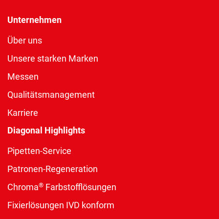
Unternehmen
Über uns
Unsere starken Marken
Messen
Qualitätsmanagement
Karriere
Diagonal Highlights
Pipetten-Service
Patronen-Regeneration
®
Chroma
Farbstofflösungen
Fixierlösungen IVD konform