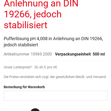
Anlehnung an DIN
19266, jedoch
stabilisiert
Pufferlösung pH 4,008 in Anlehnung an DIN 19266,
jedoch stabilisiert
Artikelnummer
10969.2000
Verpackungseinheit
500 ml
Unser Listenpreis*:
35,40 €
pro VE
Die Preise verstehen sich zzgl. der gesetzlichen MwSt. und Versand.
Bemerkung für Warenkorb