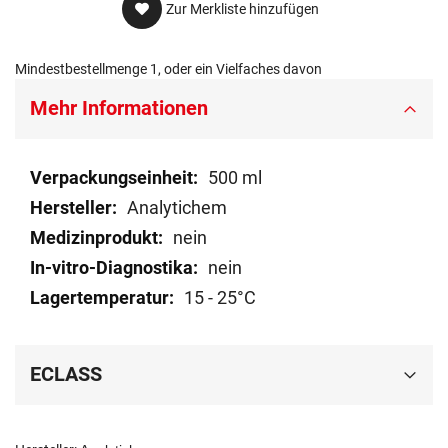
Zur Merkliste hinzufügen
Mindestbestellmenge 1, oder ein Vielfaches davon
Mehr Informationen
Mehr
500 ml
Informationen
Analytichem
nein
nein
15 - 25°C
ECLASS