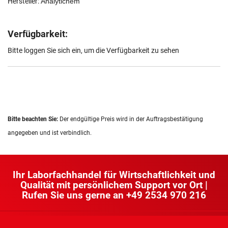
Hersteller:
Analytichem
Verfügbarkeit:
Bitte loggen Sie sich ein, um die Verfügbarkeit zu sehen
Bitte beachten Sie:
Der endgültige Preis wird in der Auftragsbestätigung
angegeben und ist verbindlich.
Ihr Laborfachhandel für Wirtschaftlichkeit und
Qualität mit persönlichem Support vor Ort |
Rufen Sie uns gerne an
+49 2534 970 216