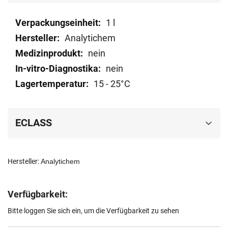
Mehr
1 l
Informationen
Analytichem
nein
nein
15 - 25°C
ECLASS
Hersteller:
Analytichem
Verfügbarkeit:
Bitte loggen Sie sich ein, um die Verfügbarkeit zu sehen