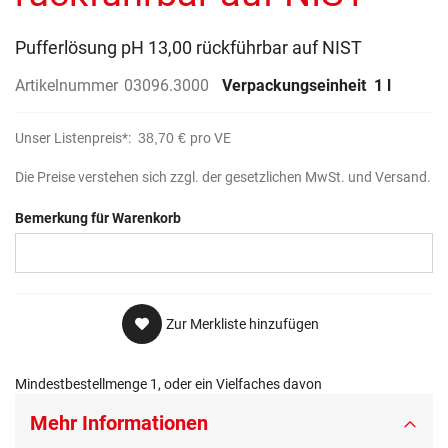
Pufferlösung pH 13,00 rückführbar auf NIST
Artikelnummer
03096.3000
Verpackungseinheit
1 l
Unser Listenpreis*:
38,70 €
pro VE
Die Preise verstehen sich zzgl. der gesetzlichen MwSt. und Versand.
Bemerkung für Warenkorb
Zur Merkliste hinzufügen
Mindestbestellmenge 1, oder ein Vielfaches davon
Mehr Informationen