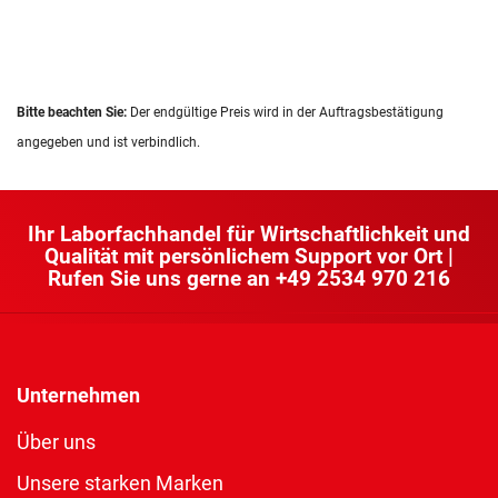
Bitte beachten Sie:
Der endgültige Preis wird in der Auftragsbestätigung
angegeben und ist verbindlich.
Ihr Laborfachhandel für Wirtschaftlichkeit und
Qualität mit persönlichem Support vor Ort |
Rufen Sie uns gerne an
+49 2534 970 216
Unternehmen
Über uns
Unsere starken Marken