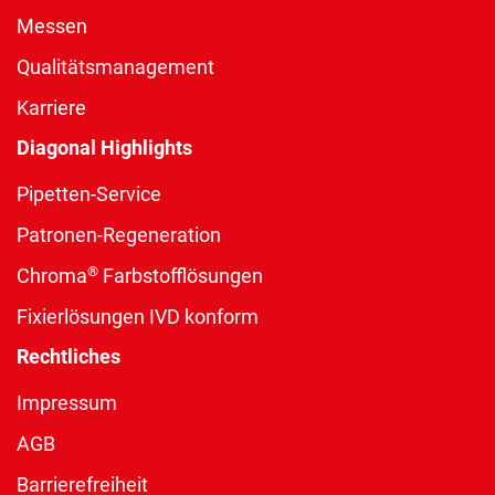
Messen
Qualitätsmanagement
Karriere
Diagonal Highlights
Pipetten-Service
Patronen-Regeneration
®
Chroma
Farbstofflösungen
Fixierlösungen IVD konform
Rechtliches
Impressum
AGB
Barrierefreiheit