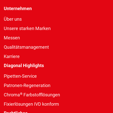
Unternehmen
Über uns
Unsere starken Marken
Messen
Qualitätsmanagement
Karriere
Diagonal Highlights
Pipetten-Service
Patronen-Regeneration
®
Chroma
Farbstofflösungen
Fixierlösungen IVD konform