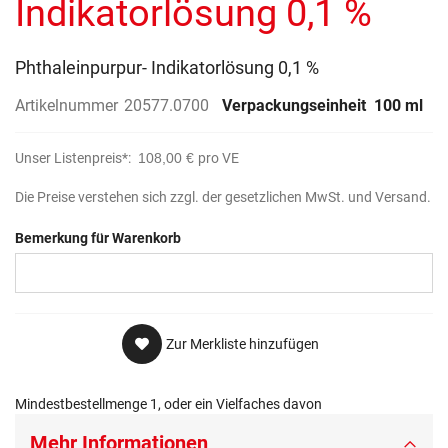
Indikatorlösung 0,1 %
Phthaleinpurpur- Indikatorlösung 0,1 %
Artikelnummer
20577.0700
Verpackungseinheit
100 ml
Unser Listenpreis*:
108,00 €
pro VE
Die Preise verstehen sich zzgl. der gesetzlichen MwSt. und Versand.
Bemerkung für Warenkorb
Zur Merkliste hinzufügen
Mindestbestellmenge 1, oder ein Vielfaches davon
Mehr Informationen