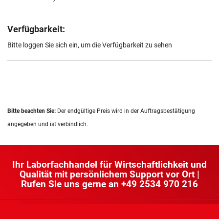
Verfügbarkeit:
Bitte loggen Sie sich ein, um die Verfügbarkeit zu sehen
Bitte beachten Sie:
Der endgültige Preis wird in der Auftragsbestätigung
angegeben und ist verbindlich.
Ihr Laborfachhandel für Wirtschaftlichkeit und
Qualität mit persönlichem Support vor Ort |
Rufen Sie uns gerne an
+49 2534 970 216