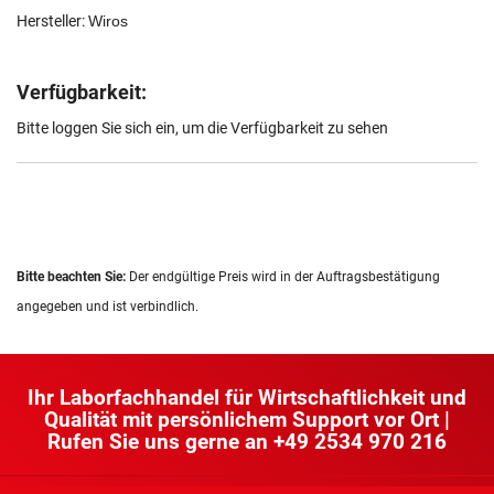
Hersteller:
Wiros
Verfügbarkeit:
Bitte loggen Sie sich ein, um die Verfügbarkeit zu sehen
Bitte beachten Sie:
Der endgültige Preis wird in der Auftragsbestätigung
angegeben und ist verbindlich.
Ihr Laborfachhandel für Wirtschaftlichkeit und
Qualität mit persönlichem Support vor Ort |
Rufen Sie uns gerne an
+49 2534 970 216