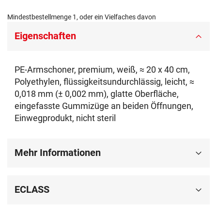
Mindestbestellmenge 1, oder ein Vielfaches davon
Eigenschaften
PE-Armschoner, premium, weiß, ≈ 20 x 40 cm,
Polyethylen, flüssigkeitsundurchlässig, leicht, ≈
0,018 mm (± 0,002 mm), glatte Oberfläche,
eingefasste Gummizüge an beiden Öffnungen,
Einwegprodukt, nicht steril
Mehr Informationen
ECLASS