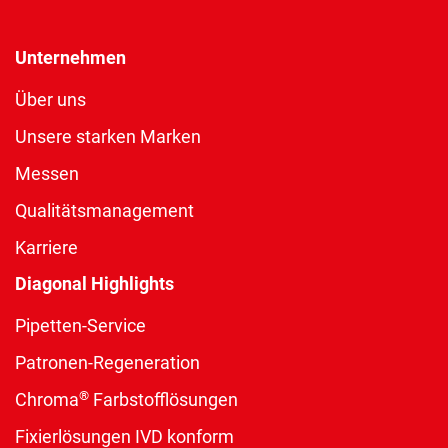
Unternehmen
Über uns
Unsere starken Marken
Messen
Qualitätsmanagement
Karriere
Diagonal Highlights
Pipetten-Service
Patronen-Regeneration
®
Chroma
Farbstofflösungen
Fixierlösungen IVD konform