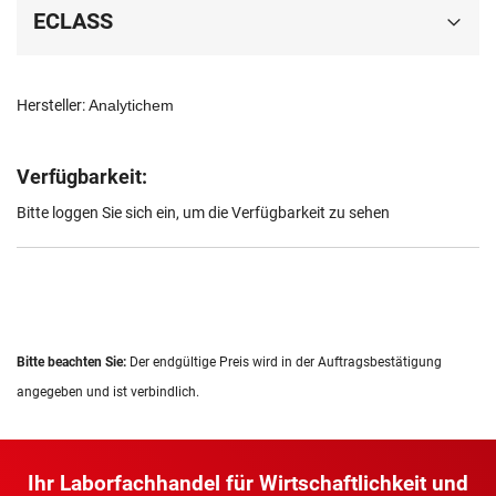
ECLASS
Hersteller:
Analytichem
Verfügbarkeit:
Bitte loggen Sie sich ein, um die Verfügbarkeit zu sehen
Bitte beachten Sie:
Der endgültige Preis wird in der Auftragsbestätigung
angegeben und ist verbindlich.
Ihr Laborfachhandel für Wirtschaftlichkeit und