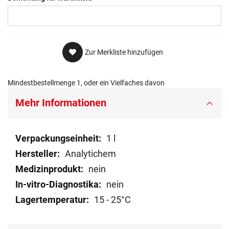
Zur Merkliste hinzufügen
Mindestbestellmenge 1, oder ein Vielfaches davon
Mehr Informationen
Mehr
1 l
Informationen
Analytichem
nein
nein
15 - 25°C