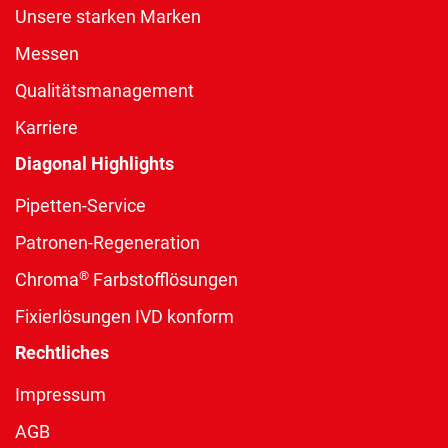
Unsere starken Marken
Messen
Qualitätsmanagement
Karriere
Diagonal Highlights
Pipetten-Service
Patronen-Regeneration
®
Chroma
Farbstofflösungen
Fixierlösungen IVD konform
Rechtliches
Impressum
AGB