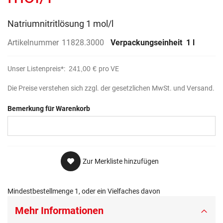
Natriumnitritlösung 1 mol/l
Artikelnummer
11828.3000
Verpackungseinheit
1 l
Unser Listenpreis*:
241,00 €
pro VE
Die Preise verstehen sich zzgl. der gesetzlichen MwSt. und Versand.
Bemerkung für Warenkorb
Zur Merkliste hinzufügen
Mindestbestellmenge 1, oder ein Vielfaches davon
Mehr Informationen