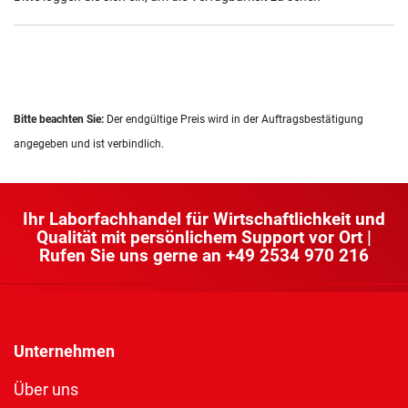
Bitte beachten Sie:
Der endgültige Preis wird in der Auftragsbestätigung
angegeben und ist verbindlich.
Ihr Laborfachhandel für Wirtschaftlichkeit und
Qualität mit persönlichem Support vor Ort |
Rufen Sie uns gerne an
+49 2534 970 216
Unternehmen
Über uns