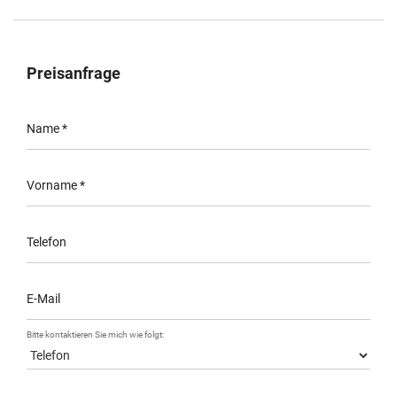
Preisanfrage
Name
*
Vorname
*
Telefon
E-Mail
Bitte kontaktieren Sie mich wie folgt: