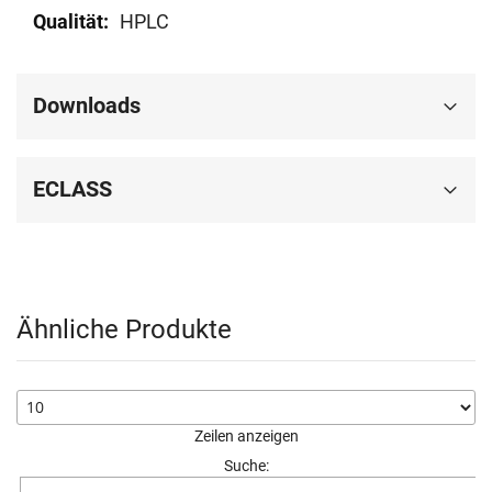
HPLC
Downloads
ECLASS
Ähnliche Produkte
Zeilen anzeigen
Suche: