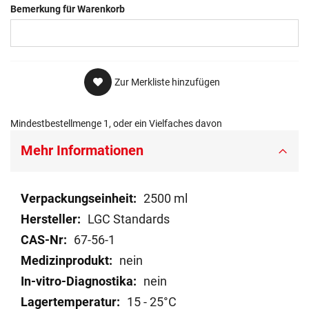
Bemerkung für Warenkorb
Zur Merkliste hinzufügen
Mindestbestellmenge 1, oder ein Vielfaches davon
Mehr Informationen
Mehr
2500 ml
Informationen
LGC Standards
67-56-1
nein
nein
15 - 25°C