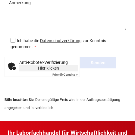
Anmerkung
Ich habe die
Datenschutzerklärung
zur Kenntnis
genommen.
Anti-Roboter-Verifizierung
Senden
Hier klicken
Friendly
Captcha ⇗
Bitte beachten Sie:
Der endgültige Preis wird in der Auftragsbestätigung
angegeben und ist verbindlich.
Ihr Laborfachhandel für Wirtschaftlichkeit und