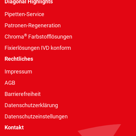
Diagonal Highlights
Pipetten-Service
Patronen-Regeneration
®
Chroma
Farbstofflösungen
Fixierlösungen IVD konform
Rechtliches
Impressum
AGB
Barrierefreiheit
Datenschutzerklärung
Datenschutzeinstellungen
Kontakt