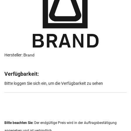
Hersteller:
Brand
Verfügbarkeit:
Bitte loggen Sie sich ein, um die Verfügbarkeit zu sehen
Bitte beachten Sie:
Der endgültige Preis wird in der Auftragsbestätigung
angegeben und ist verbindlich.