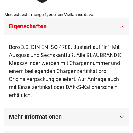
Mindestbestellmenge 1, oder ein Vielfaches davon
Eigenschaften
Boro 3.3. DIN EN ISO 4788. Justiert auf "In". Mit
Ausguss und Sechskantfuß. Alle BLAUBRAND®
Messzylinder werden mit Chargennummer und
einem beiliegenden Chargenzertifikat pro
Originalverpackung geliefert. Auf Anfrage auch
mit Einzelzertifikat oder DAkkS-Kalibrierschein
erhältlich.
Mehr Informationen