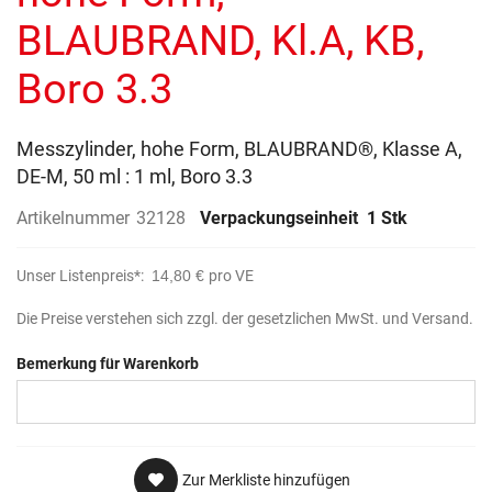
BLAUBRAND, Kl.A, KB,
Boro 3.3
Messzylinder, hohe Form, BLAUBRAND®, Klasse A,
DE-M, 50 ml : 1 ml, Boro 3.3
Artikelnummer
32128
Verpackungseinheit
1 Stk
Unser Listenpreis*:
14,80 €
pro VE
Die Preise verstehen sich zzgl. der gesetzlichen MwSt. und Versand.
Bemerkung für Warenkorb
Zur Merkliste hinzufügen