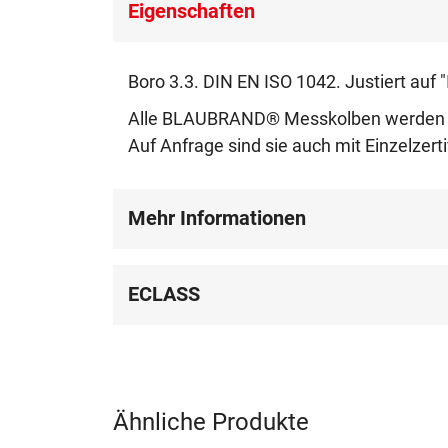
Eigenschaften
Boro 3.3. DIN EN ISO 1042. Justiert auf "
Alle BLAUBRAND® Messkolben werden mit
Auf Anfrage sind sie auch mit Einzelzerti
Mehr Informationen
ECLASS
Ähnliche Produkte