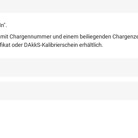
In".
 Chargennummer und einem beiliegenden Chargenzertifi
fikat oder DAkkS-Kalibrierschein erhältlich.