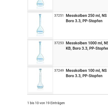
Messkolben 250 ml, NS 
37251
Boro 3.3, PP-Stopfen
Messkolben 1000 ml, N
37253
KB, Boro 3.3, PP-Stopfe
Messkolben 100 ml, NS 
37249
Boro 3.3, PP-Stopfen
1 bis 10 von 19 Einträgen