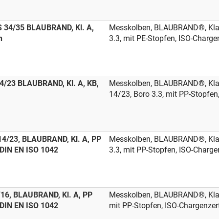
S 34/35 BLAUBRAND, Kl. A,
Messkolben, BLAUBRAND®, Klass
n
3.3, mit PE-Stopfen, ISO-Chargen
4/23 BLAUBRAND, Kl. A, KB,
Messkolben, BLAUBRAND®, Klass
14/23, Boro 3.3, mit PP-Stopfen
14/23, BLAUBRAND, Kl. A, PP
Messkolben, BLAUBRAND®, Klas
, DIN EN ISO 1042
3.3, mit PP-Stopfen, ISO-Chargen
16, BLAUBRAND, Kl. A, PP
Messkolben, BLAUBRAND®, Klass
, DIN EN ISO 1042
mit PP-Stopfen, ISO-Chargenzert