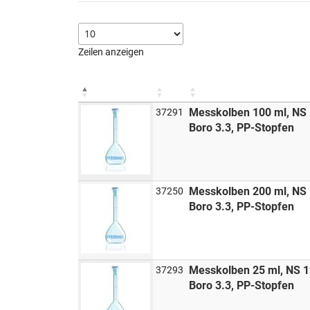
Zeilen anzeigen
Messkolben 100 ml, NS 
37291
Boro 3.3, PP-Stopfen
Messkolben 200 ml, NS 
37250
Boro 3.3, PP-Stopfen
Messkolben 25 ml, NS 1
37293
Boro 3.3, PP-Stopfen