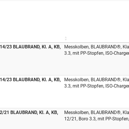
14/23 BLAUBRAND, Kl. A, KB,
Messkolben, BLAUBRAND®, Klas
3.3, mit PP-Stopfen, ISO-Chargen
14/23 BLAUBRAND, Kl. A, KB,
Messkolben, BLAUBRAND®, Klas
3.3, mit PP-Stopfen, ISO-Chargen
2/21 BLAUBRAND, Kl. A, KB,
Messkolben, BLAUBRAND®, Klass
12/21, Boro 3.3, mit PP-Stopfen