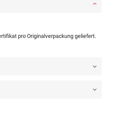
kat pro Originalverpackung geliefert.