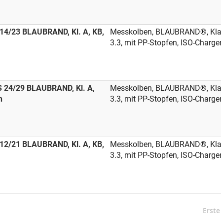
14/23 BLAUBRAND, Kl. A, KB,
Messkolben, BLAUBRAND®, Klas
3.3, mit PP-Stopfen, ISO-Chargen
S 24/29 BLAUBRAND, Kl. A,
Messkolben, BLAUBRAND®, Klass
n
3.3, mit PP-Stopfen, ISO-Chargen
12/21 BLAUBRAND, Kl. A, KB,
Messkolben, BLAUBRAND®, Klas
3.3, mit PP-Stopfen, ISO-Chargen
Erste