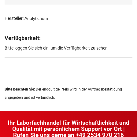
Hersteller:
Analytichem
Verfügbarkeit:
Bitte loggen Sie sich ein, um die Verfügbarkeit zu sehen
Bitte beachten Sie:
Der endgültige Preis wird in der Auftragsbestätigung
angegeben und ist verbindlich.
Ihr Laborfachhandel für Wirtschaftlichkeit und
Qualität mit persönlichem Support vor Ort |
Rufen Sie uns gerne an
+49 2534 970 216