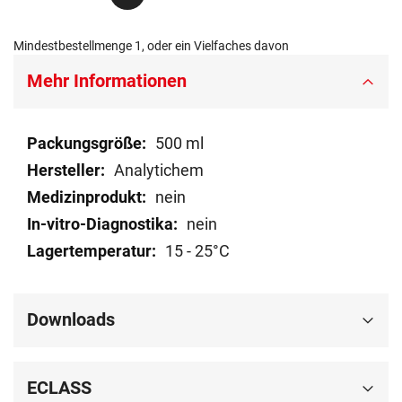
Mindestbestellmenge 1, oder ein Vielfaches davon
Mehr Informationen
Mehr
500 ml
Informationen
Analytichem
nein
nein
15 - 25°C
Downloads
ECLASS