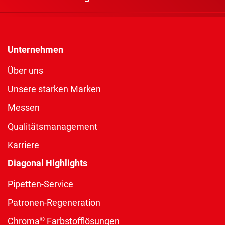
Unternehmen
Über uns
Unsere starken Marken
Messen
Qualitätsmanagement
Karriere
Diagonal Highlights
Pipetten-Service
Patronen-Regeneration
®
Chroma
Farbstofflösungen