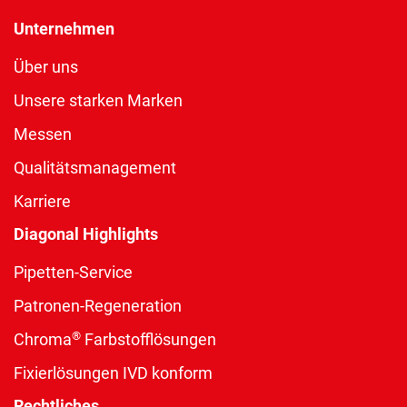
Unternehmen
Über uns
Unsere starken Marken
Messen
Qualitätsmanagement
Karriere
Diagonal Highlights
Pipetten-Service
Patronen-Regeneration
®
Chroma
Farbstofflösungen
Fixierlösungen IVD konform
Rechtliches