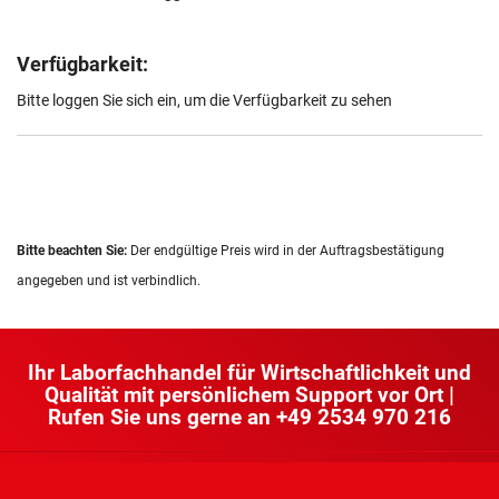
Verfügbarkeit:
Bitte loggen Sie sich ein, um die Verfügbarkeit zu sehen
Bitte beachten Sie:
Der endgültige Preis wird in der Auftragsbestätigung
angegeben und ist verbindlich.
Ihr Laborfachhandel für Wirtschaftlichkeit und
Qualität mit persönlichem Support vor Ort |
Rufen Sie uns gerne an
+49 2534 970 216