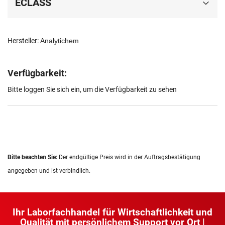
ECLASS
Hersteller:
Analytichem
Verfügbarkeit:
Bitte loggen Sie sich ein, um die Verfügbarkeit zu sehen
Bitte beachten Sie:
Der endgültige Preis wird in der Auftragsbestätigung
angegeben und ist verbindlich.
Ihr Laborfachhandel für Wirtschaftlichkeit und
Qualität mit persönlichem Support vor Ort |