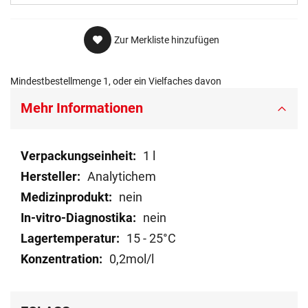
Zur Merkliste hinzufügen
Mindestbestellmenge 1, oder ein Vielfaches davon
Mehr Informationen
Mehr
1 l
Informationen
Analytichem
nein
nein
15 - 25°C
0,2mol/l