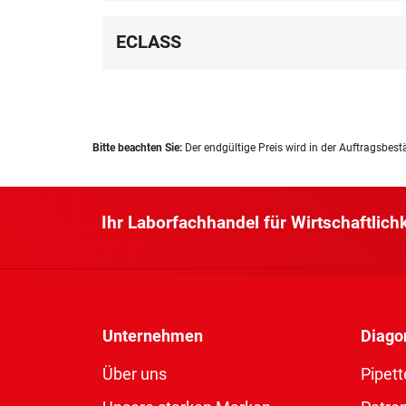
ECLASS
Bitte beachten Sie:
Der endgültige Preis wird in der Auftragsbest
Ihr Laborfachhandel für Wirtschaftlich
Unternehmen
Diago
Über uns
Pipett