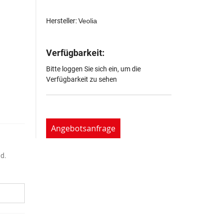
Hersteller:
Veolia
Verfügbarkeit:
Bitte loggen Sie sich ein, um die
Verfügbarkeit zu sehen
Angebotsanfrage
nd.