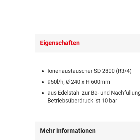
Eigenschaften
Ionenaustauscher SD 2800 (R3/4)
950l/h, Ø 240 x H 600mm
aus Edelstahl zur Be- und Nachfüll
Betriebsüberdruck ist 10 bar
Mehr Informationen