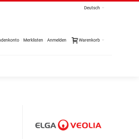
Deutsch
ndenkonto
Merklisten
Anmelden
Warenkorb