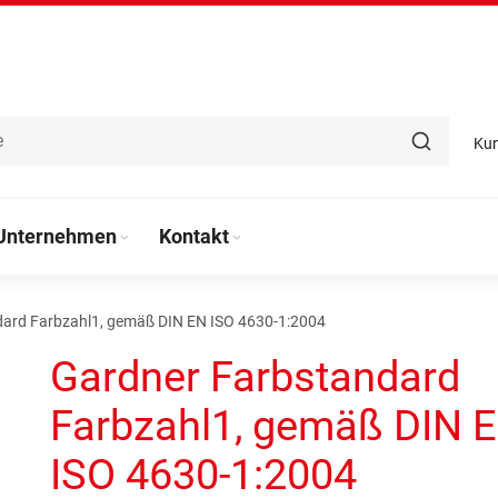
Ku
Unternehmen
Kontakt
ard Farbzahl1, gemäß DIN EN ISO 4630-1:2004
Gardner Farbstandard
Farbzahl1, gemäß DIN 
ISO 4630-1:2004