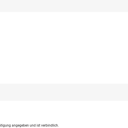
ätigung angegeben und ist verbindlich.