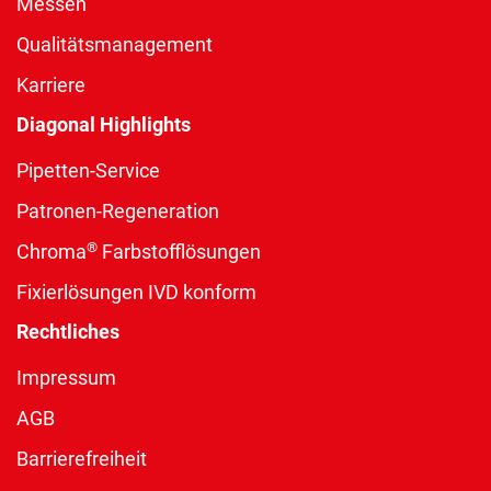
Messen
Qualitätsmanagement
Karriere
Diagonal Highlights
Pipetten-Service
Patronen-Regeneration
®
Chroma
Farbstofflösungen
Fixierlösungen IVD konform
Rechtliches
Impressum
AGB
Barrierefreiheit