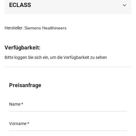
ECLASS
Hersteller:
Siemens Healthineers
Verfügbarkeit:
Bitte loggen Sie sich ein, um die Verfügbarkeit zu sehen
Preisanfrage
Name
*
Vorname
*