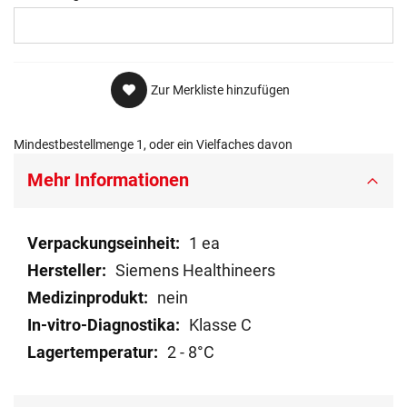
Zur Merkliste hinzufügen
Mindestbestellmenge 1, oder ein Vielfaches davon
Mehr Informationen
Mehr
1 ea
Informationen
Siemens Healthineers
nein
Klasse C
2 - 8°C