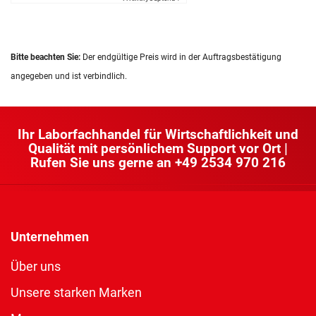
Bitte beachten Sie:
Der endgültige Preis wird in der Auftragsbestätigung
angegeben und ist verbindlich.
Ihr Laborfachhandel für Wirtschaftlichkeit und
Qualität mit persönlichem Support vor Ort |
Rufen Sie uns gerne an
+49 2534 970 216
Unternehmen
Über uns
Unsere starken Marken