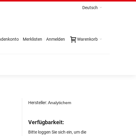
Deutsch
ndenkonto
Merklisten
Anmelden
Warenkorb
Hersteller:
Analytichem
Verfügbarkeit:
Bitte loggen Sie sich ein, um die