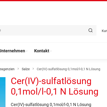
Ku
Unternehmen
Kontakt
eagenzien
Salze
Cer(IV)-sulfatlösung 0,1mol/l-0,1 N Lösung
Cer(IV)-sulfatlösung
0,1mol/l-0,1 N Lösung
Cer(IV)-sulfatlösung 0,1mol/l-0,1 N Lösung