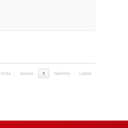
Erste
Zurück
1
Nächste
Letzte