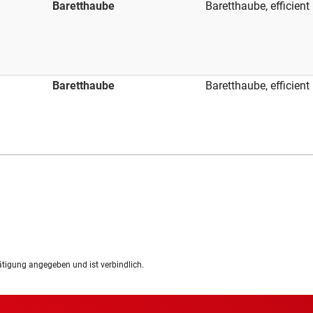
Baretthaube
Baretthaube, efficient
Baretthaube
Baretthaube, efficient
ätigung angegeben und ist verbindlich.