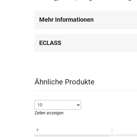
Mehr Informationen
ECLASS
Ähnliche Produkte
Zeilen anzeigen