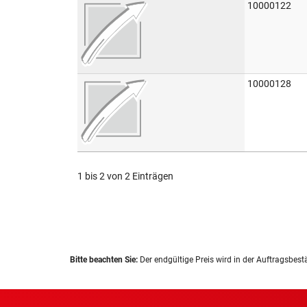
10000122
10000128
1 bis 2 von 2 Einträgen
Bitte beachten Sie:
Der endgültige Preis wird in der Auftragsbest