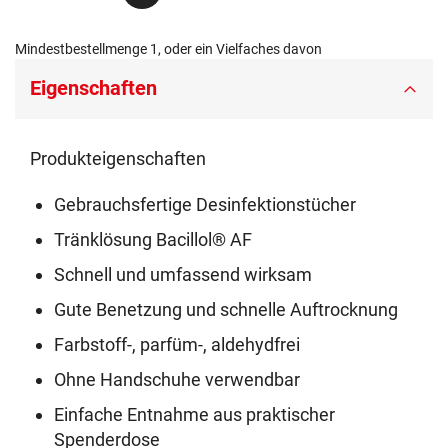
Mindestbestellmenge 1, oder ein Vielfaches davon
Eigenschaften
Produkteigenschaften
Gebrauchsfertige Desinfektionstücher
Tränklösung Bacillol® AF
Schnell und umfassend wirksam
Gute Benetzung und schnelle Auftrocknung
Farbstoff-, parfüm-, aldehydfrei
Ohne Handschuhe verwendbar
Einfache Entnahme aus praktischer
Spenderdose