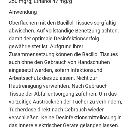
250 mg/g; Ethanol 47 mg/g
Anwendung
Oberflächen mit den Bacillol Tissues sorgfältig
abwischen. Auf vollständige Benetzung achten,
damit der optimale Desinfektionserfolg
gewährleistet ist. Aufgrund ihrer
Zusammensetzung können die Bacillol Tissues
auch ohne den Gebrauch von Handschuhen
eingesetzt werden, sofern Infektionsund
Arbeitsschutz dies zulassen. Nicht zur
Hautreinigung verwenden. Nach Gebrauch
Tissue der Abfallentsorgung zuführen. Um das
vorzeitige Austrocknen der Tücher zu verhindern,
Tücherdose direkt nach Gebrauch wieder
verschließen. Keine Desinfektionsmittellösung in
das Innere elektrischer Geräte gelangen lassen.