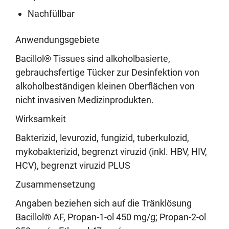
Nachfüllbar
Anwendungsgebiete
Bacillol® Tissues sind alkoholbasierte,
gebrauchsfertige Tücker zur Desinfektion von
alkoholbeständigen kleinen Oberflächen von
nicht invasiven Medizinprodukten.
Wirksamkeit
Bakterizid, levurozid, fungizid, tuberkulozid,
mykobakterizid, begrenzt viruzid (inkl. HBV, HIV,
HCV), begrenzt viruzid PLUS
Zusammensetzung
Angaben beziehen sich auf die Tränklösung
Bacillol® AF, Propan-1-ol 450 mg/g; Propan-2-ol