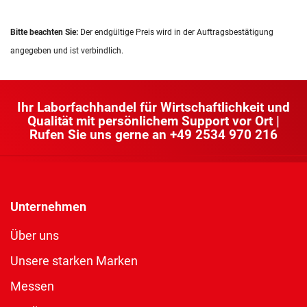
Bitte beachten Sie:
Der endgültige Preis wird in der Auftragsbestätigung
angegeben und ist verbindlich.
Ihr Laborfachhandel für Wirtschaftlichkeit und
Qualität mit persönlichem Support vor Ort |
Rufen Sie uns gerne an
+49 2534 970 216
Unternehmen
Über uns
Unsere starken Marken
Messen