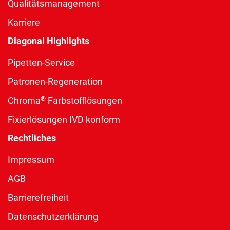
Qualitätsmanagement
Karriere
Diagonal Highlights
Pipetten-Service
Patronen-Regeneration
®
Chroma
Farbstofflösungen
Fixierlösungen IVD konform
Rechtliches
Impressum
AGB
Barrierefreiheit
Datenschutzerklärung