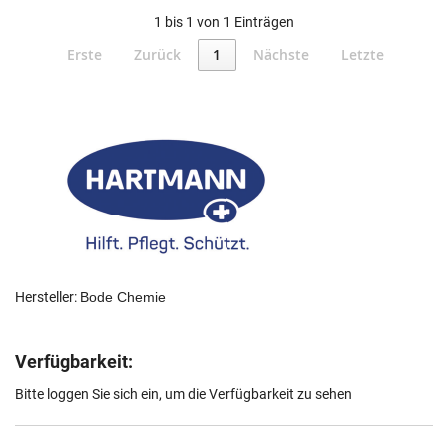
1 bis 1 von 1 Einträgen
Erste
Zurück
1
Nächste
Letzte
Hersteller:
Bode Chemie
Verfügbarkeit:
Bitte loggen Sie sich ein, um die Verfügbarkeit zu sehen