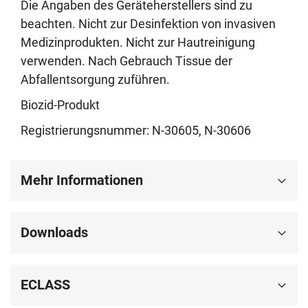
Die Angaben des Geräteherstellers sind zu
beachten. Nicht zur Desinfektion von invasiven
Medizinprodukten. Nicht zur Hautreinigung
verwenden. Nach Gebrauch Tissue der
Abfallentsorgung zuführen.
Biozid-Produkt
Registrierungsnummer: N-30605, N-30606
Mehr Informationen
Downloads
ECLASS