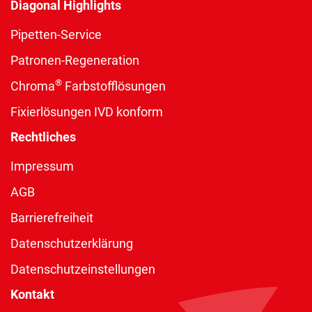
Diagonal Highlights
Pipetten-Service
Patronen-Regeneration
®
Chroma
Farbstofflösungen
Fixierlösungen IVD konform
Rechtliches
Impressum
AGB
Barrierefreiheit
Datenschutzerklärung
Datenschutzeinstellungen
Kontakt