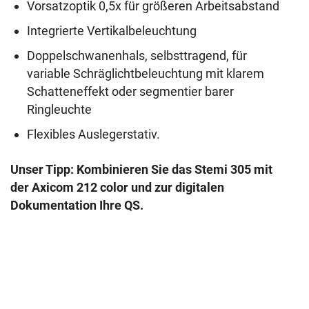
Vorsatzoptik 0,5x für größeren Arbeitsabstand
Integrierte Vertikalbeleuchtung
Doppelschwanenhals, selbsttragend, für
variable Schräglichtbeleuchtung mit klarem
Schatteneffekt oder segmentier barer
Ringleuchte
Flexibles Auslegerstativ.
Unser Tipp: Kombinieren Sie das Stemi 305 mit
der Axicom 212 color und zur digitalen
Dokumentation Ihre QS.