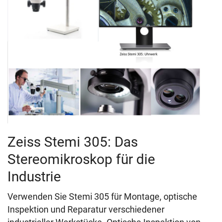
Zeiss Stemi 305: Das
Stereomikroskop für die
Industrie
Verwenden Sie Stemi 305 für Montage, optische
Inspektion und Reparatur verschiedener