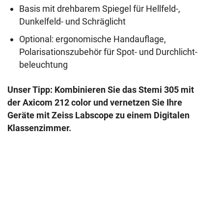
Basis mit drehbarem Spiegel für Hellfeld-,
Dunkelfeld- und Schräglicht
Optional: ergonomische Handauflage,
Polarisationszubehör für Spot- und Durchlicht-
beleuchtung
Unser Tipp: Kombinieren Sie das Stemi 305 mit
der Axicom 212 color und vernetzen Sie Ihre
Geräte mit Zeiss Labscope zu einem Digitalen
Klassenzimmer.