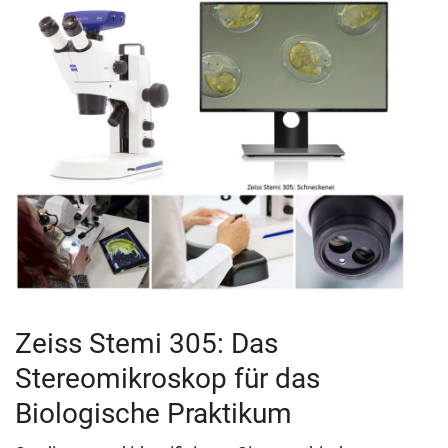
Zeiss Stemi 305: Das
Stereomikroskop für das
Biologische Praktikum