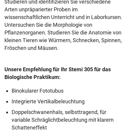
Studieren und identifizieren Sie verschiedene
Arten unpräparierter Proben im
wissenschaftlichen Unterricht und in Laborkursen.
Untersuchen Sie die Morphologie von
Pflanzenorganen. Studieren Sie die Anatomie von
kleinen Tieren wie Würmern, Schnecken, Spinnen,
Fröschen und Mäusen.
Unsere Empfehlung für Ihr Stemi 305 für das
Biologische Praktikum:
Binokularer Fototubus
Integrierte Vertikalbeleuchtung
Doppelschwanenhals, selbsttragend, für
variable Schräglichtbeleuchtung mit klarem
Schatteneffekt