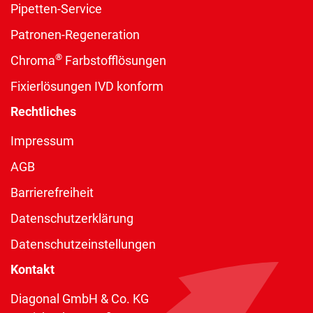
Pipetten-Service
Patronen-Regeneration
®
Chroma
Farbstofflösungen
Fixierlösungen IVD konform
Rechtliches
Impressum
AGB
Barrierefreiheit
Datenschutzerklärung
Datenschutzeinstellungen
Kontakt
Diagonal GmbH & Co. KG