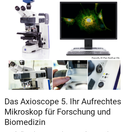
Das Axioscope 5. Ihr Aufrechtes
Mikroskop für Forschung und
Biomedizin