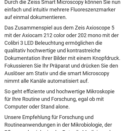
Durch die Zeiss Smart Microscopy können Sie nun
einfach und intuitiv mehrere Fluoreszenzmarker
auf einmal dokumentieren.
Das Zusammenspiel aus dem Zeis Axioscope 5
mit der Axiocam 212 color oder 202 mono mit der
Colibri 3 LED Beleuchtung ermöglichen die
qualitativ hochwertige und kontrastreiche
Dokumentation Ihrer Bilder mit einem Knopfdruck.
Fokussieren Sie Ihr Präparat und drücken Sie den
Auslöser am Stativ und die smart Microscopy
nimmt alle Kanäle automatisiert auf.
So geht effiziente und hochwertige Mikroskopie
für Ihre Routine und Forschung, egal ob mit
Computer oder Stand alone.
Unsere Empfehlung für Forschung und
Routineanwendungen in der Mikrobiologie, der