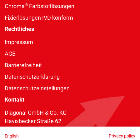
®
Chroma
Farbstofflösungen
Fixierlösungen IVD konform
Rechtliches
Impressum
AGB
Barrierefreiheit
Datenschutzerklärung
Datenschutzeinstellungen
Kontakt
Diagonal GmbH & Co. KG
Havixbecker Straße 62
48161 Münster
English
Privacy policy