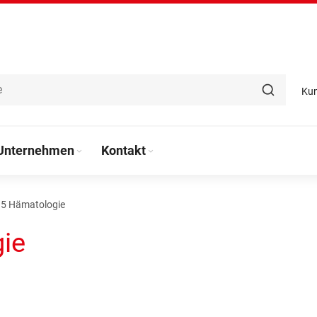
Ku
Unternehmen
Kontakt
 5 Hämatologie
ie