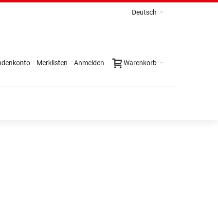
Deutsch
ndenkonto
Merklisten
Anmelden
Warenkorb