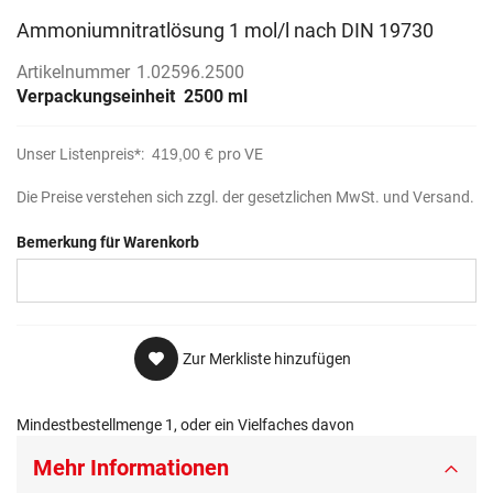
Ammoniumnitratlösung 1 mol/l nach DIN 19730
Artikelnummer
1.02596.2500
Verpackungseinheit
2500 ml
Unser Listenpreis*:
419,00 €
pro VE
Die Preise verstehen sich zzgl. der gesetzlichen MwSt. und Versand.
Bemerkung für Warenkorb
Zur Merkliste hinzufügen
Mindestbestellmenge 1, oder ein Vielfaches davon
Mehr Informationen