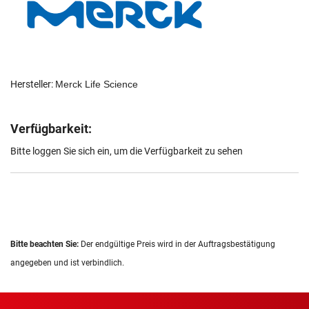
Hersteller:
Merck Life Science
Verfügbarkeit:
Bitte loggen Sie sich ein, um die Verfügbarkeit zu sehen
Bitte beachten Sie:
Der endgültige Preis wird in der Auftragsbestätigung
angegeben und ist verbindlich.