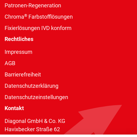
Patronen-Regeneration
®
Chroma
Farbstofflösungen
Fixierlösungen IVD konform
Rechtliches
Impressum
AGB
Barrierefreiheit
Datenschutzerklärung
Datenschutzeinstellungen
Kontakt
Diagonal GmbH & Co. KG
Havixbecker Straße 62