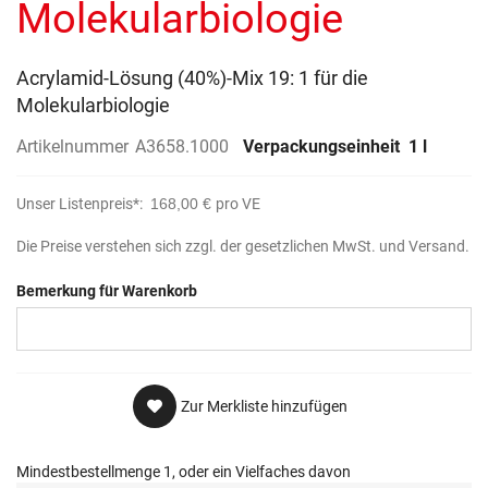
Molekularbiologie
Acrylamid-Lösung (40%)-Mix 19: 1 für die
Molekularbiologie
Artikelnummer
A3658.1000
Verpackungseinheit
1 l
Unser Listenpreis*:
168,00 €
pro VE
Die Preise verstehen sich zzgl. der gesetzlichen MwSt. und Versand.
Bemerkung für Warenkorb
Zur Merkliste hinzufügen
Mindestbestellmenge 1, oder ein Vielfaches davon