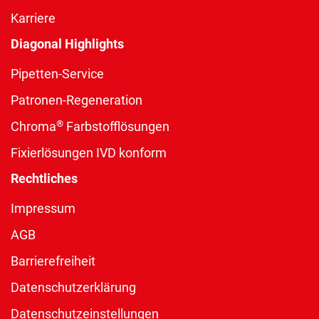
Karriere
Diagonal Highlights
Pipetten-Service
Patronen-Regeneration
®
Chroma
Farbstofflösungen
Fixierlösungen IVD konform
Rechtliches
Impressum
AGB
Barrierefreiheit
Datenschutzerklärung
Datenschutzeinstellungen