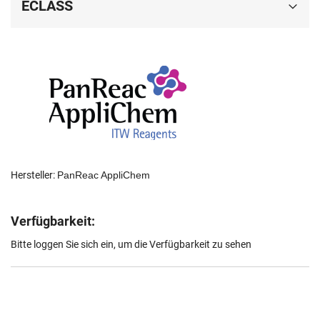
ECLASS
Hersteller:
PanReac AppliChem
Verfügbarkeit:
Bitte loggen Sie sich ein, um die Verfügbarkeit zu sehen