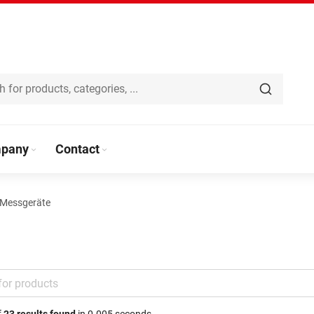
pany
Contact
-Messgeräte