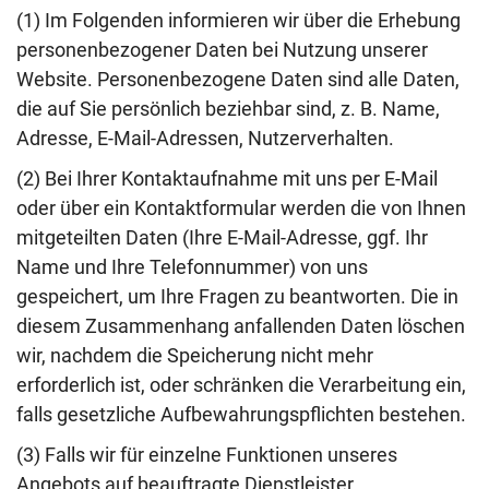
(1) Im Folgenden informieren wir über die Erhebung
personenbezogener Daten bei Nutzung unserer
Website. Personenbezogene Daten sind alle Daten,
die auf Sie persönlich beziehbar sind, z. B. Name,
Adresse, E-Mail-Adressen, Nutzerverhalten.
(2) Bei Ihrer Kontaktaufnahme mit uns per E-Mail
oder über ein Kontaktformular werden die von Ihnen
mitgeteilten Daten (Ihre E-Mail-Adresse, ggf. Ihr
Name und Ihre Telefonnummer) von uns
gespeichert, um Ihre Fragen zu beantworten. Die in
diesem Zusammenhang anfallenden Daten löschen
wir, nachdem die Speicherung nicht mehr
erforderlich ist, oder schränken die Verarbeitung ein,
falls gesetzliche Aufbewahrungspflichten bestehen.
(3) Falls wir für einzelne Funktionen unseres
Angebots auf beauftragte Dienstleister