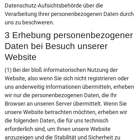
Datenschutz-Aufsichtsbehörde über die
Verarbeitung Ihrer personenbezogenen Daten durch
uns zu beschweren.
3 Erhebung personenbezogener
Daten bei Besuch unserer
Website
(1) Bei der bloß informatorischen Nutzung der
Website, also wenn Sie sich nicht registrieren oder
uns anderweitig Informationen übermitteln, erheben
wir nur die personenbezogenen Daten, die Ihr
Browser an unseren Server übermittelt. Wenn Sie
unsere Website betrachten möchten, erheben wir
die folgenden Daten, die für uns technisch
erforderlich sind, um Ihnen unsere Website
anzuzeigen und die Stabilität und Sicherheit zu