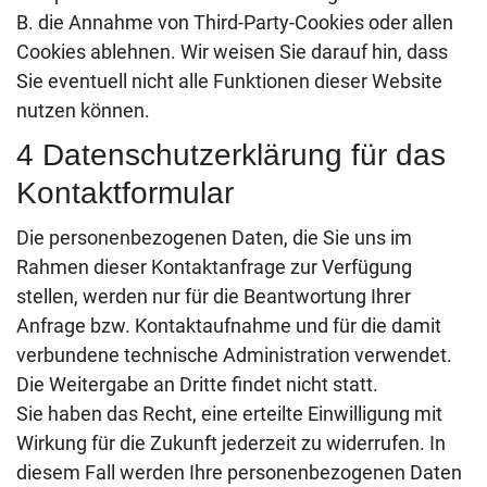
B. die Annahme von Third-Party-Cookies oder allen
Cookies ablehnen. Wir weisen Sie darauf hin, dass
Sie eventuell nicht alle Funktionen dieser Website
nutzen können.
4 Datenschutzerklärung für das
Kontaktformular
Die personenbezogenen Daten, die Sie uns im
Rahmen dieser Kontaktanfrage zur Verfügung
stellen, werden nur für die Beantwortung Ihrer
Anfrage bzw. Kontaktaufnahme und für die damit
verbundene technische Administration verwendet.
Die Weitergabe an Dritte findet nicht statt.
Sie haben das Recht, eine erteilte Einwilligung mit
Wirkung für die Zukunft jederzeit zu widerrufen. In
diesem Fall werden Ihre personenbezogenen Daten