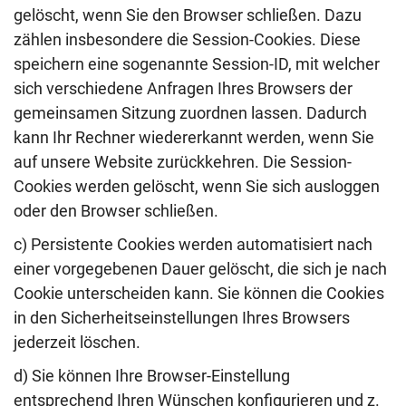
gelöscht, wenn Sie den Browser schließen. Dazu
zählen insbesondere die Session-Cookies. Diese
speichern eine sogenannte Session-ID, mit welcher
sich verschiedene Anfragen Ihres Browsers der
gemeinsamen Sitzung zuordnen lassen. Dadurch
kann Ihr Rechner wiedererkannt werden, wenn Sie
auf unsere Website zurückkehren. Die Session-
Cookies werden gelöscht, wenn Sie sich ausloggen
oder den Browser schließen.
c) Persistente Cookies werden automatisiert nach
einer vorgegebenen Dauer gelöscht, die sich je nach
Cookie unterscheiden kann. Sie können die Cookies
in den Sicherheitseinstellungen Ihres Browsers
jederzeit löschen.
d) Sie können Ihre Browser-Einstellung
entsprechend Ihren Wünschen konfigurieren und z.