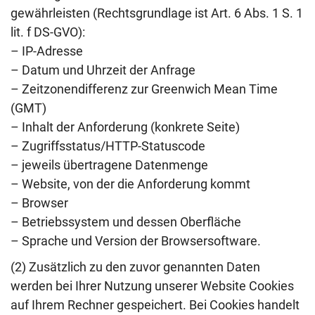
gewährleisten (Rechtsgrundlage ist Art. 6 Abs. 1 S. 1
lit. f DS-GVO):
– IP-Adresse
– Datum und Uhrzeit der Anfrage
– Zeitzonendifferenz zur Greenwich Mean Time
(GMT)
– Inhalt der Anforderung (konkrete Seite)
– Zugriffsstatus/HTTP-Statuscode
– jeweils übertragene Datenmenge
– Website, von der die Anforderung kommt
– Browser
– Betriebssystem und dessen Oberfläche
– Sprache und Version der Browsersoftware.
(2) Zusätzlich zu den zuvor genannten Daten
werden bei Ihrer Nutzung unserer Website Cookies
auf Ihrem Rechner gespeichert. Bei Cookies handelt