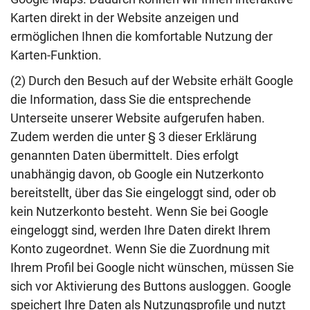
Karten direkt in der Website anzeigen und
ermöglichen Ihnen die komfortable Nutzung der
Karten-Funktion.
(2) Durch den Besuch auf der Website erhält Google
die Information, dass Sie die entsprechende
Unterseite unserer Website aufgerufen haben.
Zudem werden die unter § 3 dieser Erklärung
genannten Daten übermittelt. Dies erfolgt
unabhängig davon, ob Google ein Nutzerkonto
bereitstellt, über das Sie eingeloggt sind, oder ob
kein Nutzerkonto besteht. Wenn Sie bei Google
eingeloggt sind, werden Ihre Daten direkt Ihrem
Konto zugeordnet. Wenn Sie die Zuordnung mit
Ihrem Profil bei Google nicht wünschen, müssen Sie
sich vor Aktivierung des Buttons ausloggen. Google
speichert Ihre Daten als Nutzungsprofile und nutzt