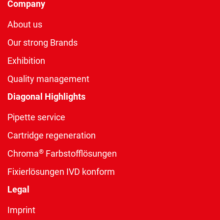
Company
About us
Our strong Brands
Exhibition
Quality management
Diagonal Highlights
Pipette service
Cartridge regeneration
®
Chroma
Farbstofflösungen
Fixierlösungen IVD konform
Legal
Imprint