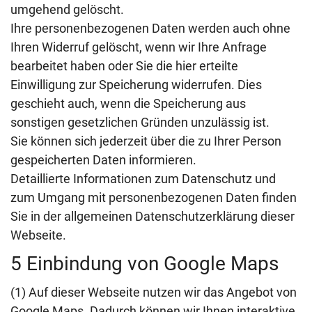
umgehend gelöscht.
Ihre personenbezogenen Daten werden auch ohne
Ihren Widerruf gelöscht, wenn wir Ihre Anfrage
bearbeitet haben oder Sie die hier erteilte
Einwilligung zur Speicherung widerrufen. Dies
geschieht auch, wenn die Speicherung aus
sonstigen gesetzlichen Gründen unzulässig ist.
Sie können sich jederzeit über die zu Ihrer Person
gespeicherten Daten informieren.
Detaillierte Informationen zum Datenschutz und
zum Umgang mit personenbezogenen Daten finden
Sie in der allgemeinen Datenschutzerklärung dieser
Webseite.
5 Einbindung von Google Maps
(1) Auf dieser Webseite nutzen wir das Angebot von
Google Maps. Dadurch können wir Ihnen interaktive