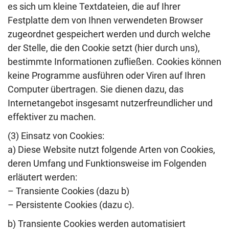
es sich um kleine Textdateien, die auf Ihrer
Festplatte dem von Ihnen verwendeten Browser
zugeordnet gespeichert werden und durch welche
der Stelle, die den Cookie setzt (hier durch uns),
bestimmte Informationen zufließen. Cookies können
keine Programme ausführen oder Viren auf Ihren
Computer übertragen. Sie dienen dazu, das
Internetangebot insgesamt nutzerfreundlicher und
effektiver zu machen.
(3) Einsatz von Cookies:
a) Diese Website nutzt folgende Arten von Cookies,
deren Umfang und Funktionsweise im Folgenden
erläutert werden:
– Transiente Cookies (dazu b)
– Persistente Cookies (dazu c).
b) Transiente Cookies werden automatisiert