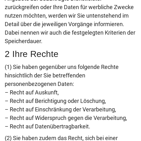
zurückgreifen oder Ihre Daten für werbliche Zwecke
nutzen möchten, werden wir Sie untenstehend im
Detail über die jeweiligen Vorgänge informieren.
Dabei nennen wir auch die festgelegten Kriterien der
Speicherdauer.
2 Ihre Rechte
(1) Sie haben gegenüber uns folgende Rechte
hinsichtlich der Sie betreffenden
personenbezogenen Daten:
– Recht auf Auskunft,
– Recht auf Berichtigung oder Löschung,
– Recht auf Einschränkung der Verarbeitung,
– Recht auf Widerspruch gegen die Verarbeitung,
– Recht auf Datenübertragbarkeit.
(2) Sie haben zudem das Recht, sich bei einer