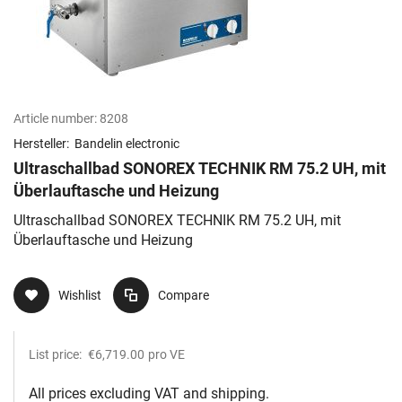
Article number:
8208
Hersteller:
Bandelin electronic
Ultraschallbad SONOREX TECHNIK RM 75.2 UH, mit
Überlauftasche und Heizung
Ultraschallbad SONOREX TECHNIK RM 75.2 UH, mit
Überlauftasche und Heizung
Wishlist
Compare
List price:
€6,719.00
pro VE
All prices excluding VAT and shipping.