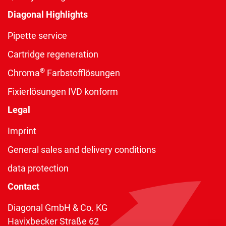
Diagonal Highlights
Pipette service
Cartridge regeneration
®
Chroma
Farbstofflösungen
Fixierlösungen IVD konform
Legal
Imprint
General sales and delivery conditions
data protection
Contact
Diagonal GmbH & Co. KG
Havixbecker Straße 62