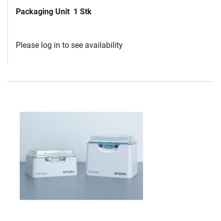
Packaging Unit
1 Stk
Please log in to see availability