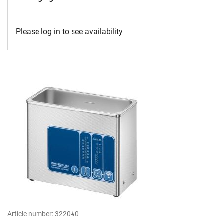
Please log in to see availability
Article number:
3220#0