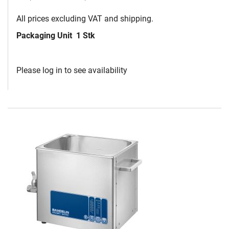
All prices excluding VAT and shipping.
Packaging Unit
1 Stk
Please log in to see availability