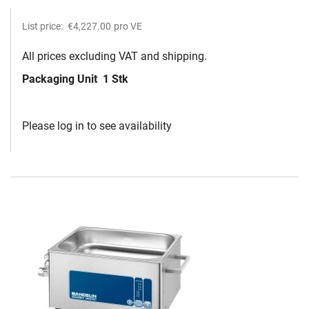
List price:
€4,227.00
pro VE
All prices excluding VAT and shipping.
Packaging Unit
1 Stk
Please log in to see availability