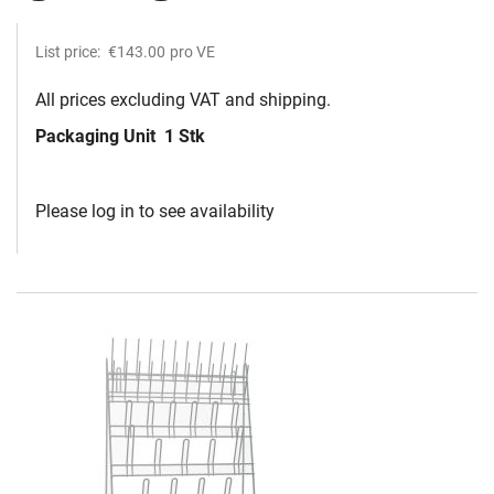
List price:
€143.00
pro VE
All prices excluding VAT and shipping.
Packaging Unit
1 Stk
Please log in to see availability