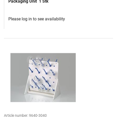
Packaging Unit
1 Stk
Please log in to see availability
Article number:
9640-3040