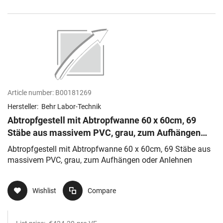
Article number:
B00181269
Hersteller:
Behr Labor-Technik
Abtropfgestell mit Abtropfwanne 60 x 60cm, 69
Stäbe aus massivem PVC, grau, zum Aufhängen
oder Anlehnen
Abtropfgestell mit Abtropfwanne 60 x 60cm, 69 Stäbe aus
massivem PVC, grau, zum Aufhängen oder Anlehnen
Wishlist
Compare