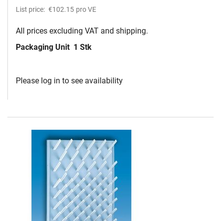
List price:
€102.15
pro VE
All prices excluding VAT and shipping.
Packaging Unit
1 Stk
Please log in to see availability