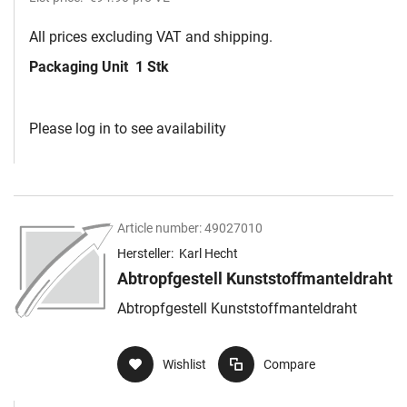
All prices excluding VAT and shipping.
Packaging Unit
1 Stk
Please log in to see availability
Article number:
49027010
Hersteller:
Karl Hecht
Abtropfgestell Kunststoffmanteldraht
Abtropfgestell Kunststoffmanteldraht
Wishlist
Compare