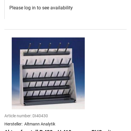
Please log in to see availability
Article number:
DI40430
Hersteller:
Altmann Analytik