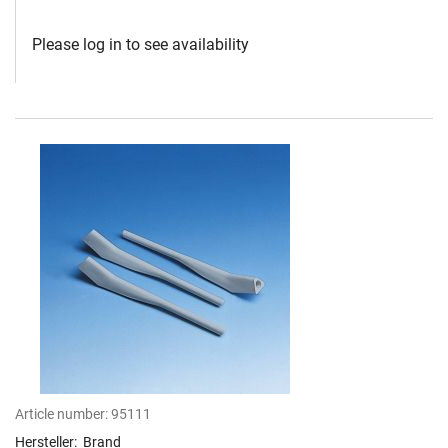
Please log in to see availability
Article number:
95111
Hersteller:
Brand