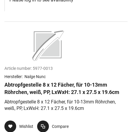
Article number:
5977-0013
Hersteller:
Nalge Nunc
Abtropfgestelle 8 x 12 Fächer, für 10-13mm
Röhrchen, weiß, PP, LxWxH: 27.1 x 27.5 x 19.6cm
Abtropfgestelle 8 x 12 Fächer, für 10-13mm Röhrchen,
weiß, PP, LxWxH: 27.1 x 27.5 x 19.6cm
Wishlist
Compare