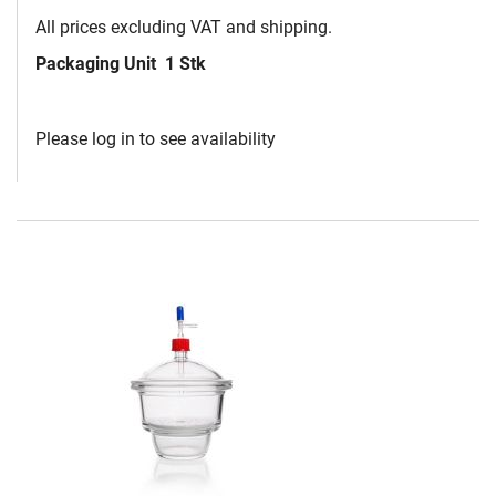
All prices excluding VAT and shipping.
Packaging Unit
1 Stk
Please log in to see availability