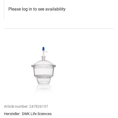
Please log in to see availability
Article number:
247826157
Hersteller:
DWK Life Sciences