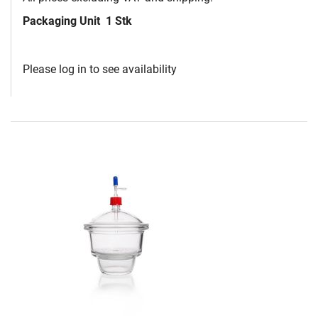
Packaging Unit
1 Stk
Please log in to see availability