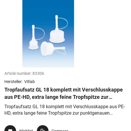
Article number:
83306
Hersteller:
Vitlab
Tropfaufsatz GL 18 komplett mit Verschlusskappe
aus PE-HD, extra lange feine Tropfspitze zur
punktgenauen Dosierung
Tropfaufsatz GL 18 komplett mit Verschlusskappe aus PE-
HD, extra lange feine Tropfspitze zur punktgenauen
Dosierung