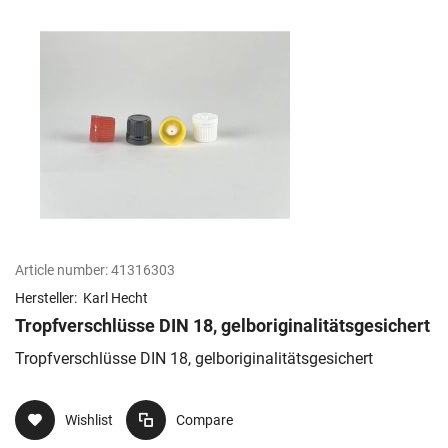
Article number:
41316303
Hersteller:
Karl Hecht
Tropfverschlüsse DIN 18, gelboriginalitätsgesichert
Tropfverschlüsse DIN 18, gelboriginalitätsgesichert
Wishlist
Compare