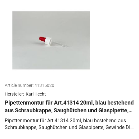
Article number:
41315020
Hersteller:
Karl Hecht
Pipettenmontur für Art.41314 20ml, blau bestehend
aus Schraubkappe, Saughütchen und Glaspipette,
Gewinde DIN 18
Pipettenmontur für Art.41314 20ml, blau bestehend aus
Schraubkappe, Saughütchen und Glaspipette, Gewinde DIN
18