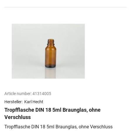
Article number:
41314005
Hersteller:
Karl Hecht
Tropfflasche DIN 18 5ml Braunglas, ohne
Verschluss
Tropfflasche DIN 18 5ml Braunglas, ohne Verschluss