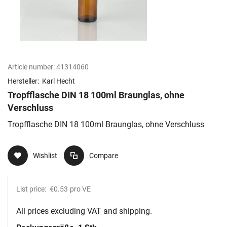
Article number:
41314060
Hersteller:
Karl Hecht
Tropfflasche DIN 18 100ml Braunglas, ohne
Verschluss
Tropfflasche DIN 18 100ml Braunglas, ohne Verschluss
Wishlist
Compare
List price:
€0.53
pro VE
All prices excluding VAT and shipping.