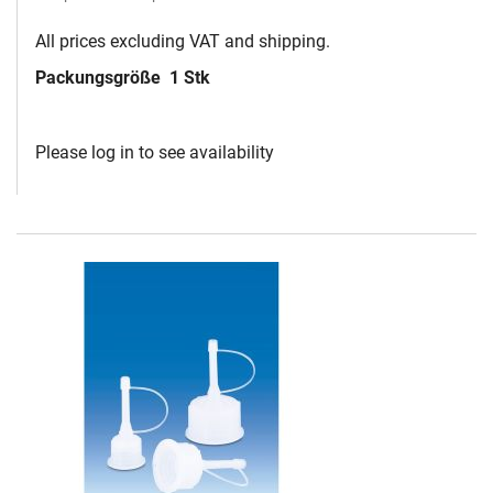
All prices excluding VAT and shipping.
Packungsgröße
1 Stk
Please log in to see availability