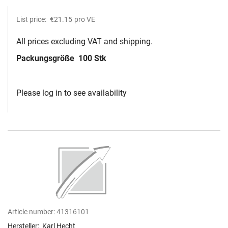
List price:
€21.15
pro VE
All prices excluding VAT and shipping.
Packungsgröße
100 Stk
Please log in to see availability
Article number:
41316101
Hersteller:
Karl Hecht