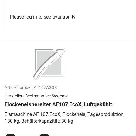
Please log in to see availability
Article number:
AF107ASOX
Hersteller:
Scotsman Ice Systems
Flockeneisbereiter AF107 EcoX, Luftgekühlt
Eismaschine AF 107 EcoX, Flockeneis, Tagesproduktion
130 kg, Behälterkapazität: 30 kg