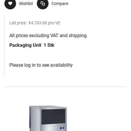
Wishlist
Compare
List price:
€4,703.00
pro VE
All prices excluding VAT and shipping.
Packaging Unit
1 Stk
Please log in to see availability