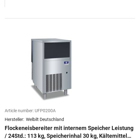
Article number:
UFP0200A
Hersteller:
Welbilt Deutschland
Flockeneisbereiter mit internem Speicher Leistung
/ 24Std.: 113 kg, Speicherinhal 30 kg, Kältemittel