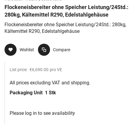
Flockeneisbereiter ohne Speicher Leistung/24Std.:
280kg, Kältemittel R290, Edelstahlgehäuse
Flockeneisbereiter ohne Speicher Leistung/24Std.: 280kg,
Kältemittel R290, Edelstahlgehäuse
Wishlist
Compare
List price:
€6,690.00
pro VE
All prices excluding VAT and shipping.
Packaging Unit
1 Stk
Please log in to see availability