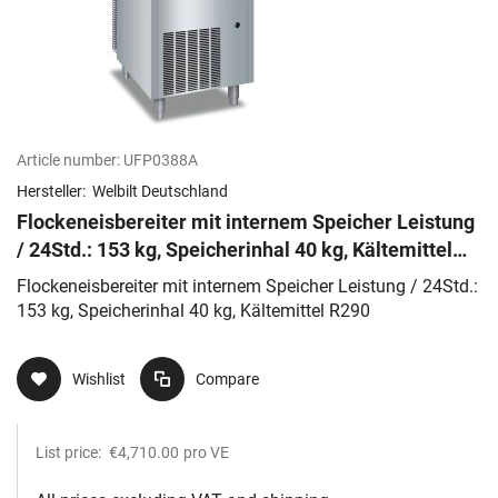
Article number:
UFP0388A
Hersteller:
Welbilt Deutschland
Flockeneisbereiter mit internem Speicher Leistung
/ 24Std.: 153 kg, Speicherinhal 40 kg, Kältemittel
R290
Flockeneisbereiter mit internem Speicher Leistung / 24Std.:
153 kg, Speicherinhal 40 kg, Kältemittel R290
Wishlist
Compare
List price:
€4,710.00
pro VE