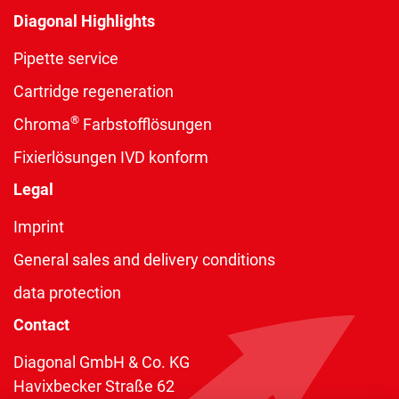
Diagonal Highlights
Pipette service
Cartridge regeneration
®
Chroma
Farbstofflösungen
Fixierlösungen IVD konform
Legal
Imprint
General sales and delivery conditions
data protection
Contact
Diagonal GmbH & Co. KG
Havixbecker Straße 62