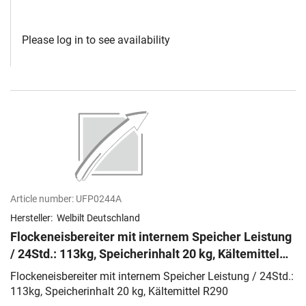
Please log in to see availability
Article number:
UFP0244A
Hersteller:
Welbilt Deutschland
Flockeneisbereiter mit internem Speicher Leistung
/ 24Std.: 113kg, Speicherinhalt 20 kg, Kältemittel
R290
Flockeneisbereiter mit internem Speicher Leistung / 24Std.:
113kg, Speicherinhalt 20 kg, Kältemittel R290