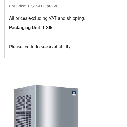
List price:
€2,459.00
pro VE
All prices excluding VAT and shipping.
Packaging Unit
1 Stk
Please log in to see availability