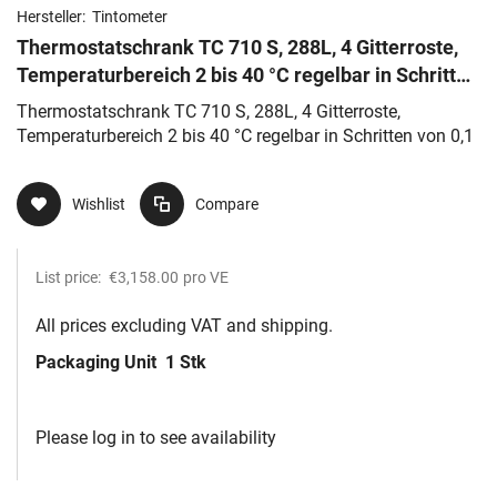
Hersteller:
Tintometer
Thermostatschrank TC 710 S, 288L, 4 Gitterroste,
Temperaturbereich 2 bis 40 °C regelbar in Schritten
von 0,1
Thermostatschrank TC 710 S, 288L, 4 Gitterroste,
Temperaturbereich 2 bis 40 °C regelbar in Schritten von 0,1
Wishlist
Compare
List price:
€3,158.00
pro VE
All prices excluding VAT and shipping.
Packaging Unit
1 Stk
Please log in to see availability