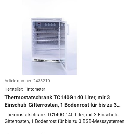
Article number:
2438210
Hersteller:
Tintometer
Thermostatschrank TC140G 140 Liter, mit 3
Einschub-Gitterrosten, 1 Bodenrost für bis zu 3
BSB-Messsystemen
Thermostatschrank TC140G 140 Liter, mit 3 Einschub-
Gitterrosten, 1 Bodenrost für bis zu 3 BSB-Messsystemen