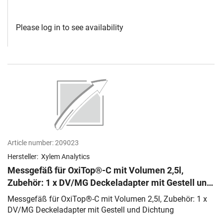
Please log in to see availability
Article number:
209023
Hersteller:
Xylem Analytics
Messgefäß für OxiTop®-C mit Volumen 2,5l,
Zubehör: 1 x DV/MG Deckeladapter mit Gestell und
Dichtung
Messgefäß für OxiTop®-C mit Volumen 2,5l, Zubehör: 1 x
DV/MG Deckeladapter mit Gestell und Dichtung