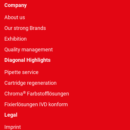
Company
About us
Our strong Brands
Exhibition
Quality management
Diagonal Highlights
Pipette service
Cartridge regeneration
®
Chroma
Farbstofflösungen
Fixierlösungen IVD konform
Legal
Imprint