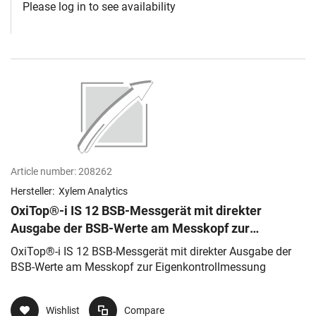
Please log in to see availability
Article number:
208262
Hersteller:
Xylem Analytics
OxiTop®-i IS 12 BSB-Messgerät mit direkter
Ausgabe der BSB-Werte am Messkopf zur
Eigenkontrollmessung
OxiTop®-i IS 12 BSB-Messgerät mit direkter Ausgabe der
BSB-Werte am Messkopf zur Eigenkontrollmessung
Wishlist
Compare