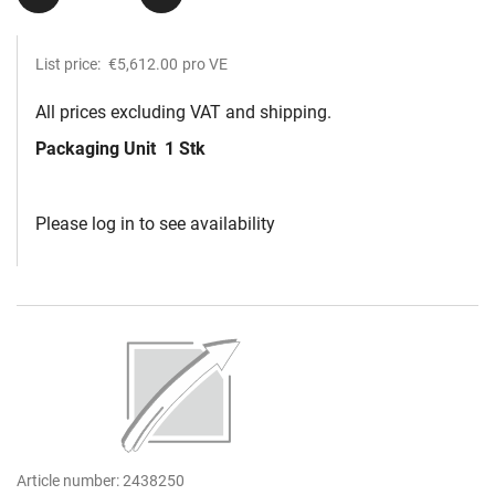
List price:
€5,612.00
pro VE
All prices excluding VAT and shipping.
Packaging Unit
1 Stk
Please log in to see availability
Article number:
2438250