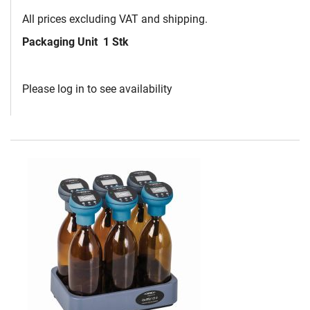
All prices excluding VAT and shipping.
Packaging Unit
1 Stk
Please log in to see availability