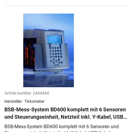
Article number:
2444460
Hersteller:
Tintometer
BSB-Mess-System BD600 komplett mit 6 Sensoren
und Steuerungseinheit, Netzteil inkl. Y-Kabel, USB-
Kabel
BSB-Mess-System BD600 komplett mit 6 Sensoren und