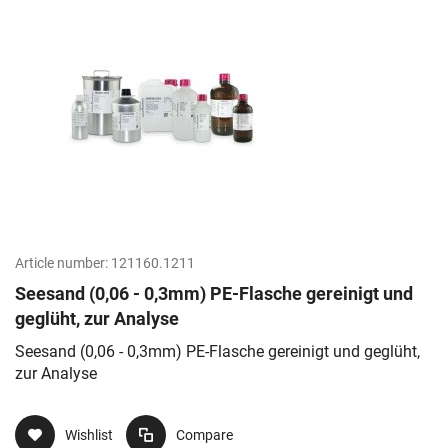
Article number:
121160.1211
Seesand (0,06 - 0,3mm) PE-Flasche gereinigt und
geglüht, zur Analyse
Seesand (0,06 - 0,3mm) PE-Flasche gereinigt und geglüht,
zur Analyse
Wishlist
Compare