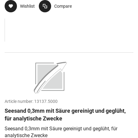
Wishlist
Compare
Article number:
13137.5000
Seesand 0,3mm mit Säure gereinigt und geglüht,
für analytische Zwecke
Seesand 0,3mm mit Säure gereinigt und geglüht, für
analytische Zwecke