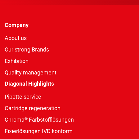
Company
About us
Our strong Brands
Exhibition
Quality management
Diagonal Highlights
Pipette service
Cartridge regeneration
®
Chroma
Farbstofflösungen
Fixierlösungen IVD konform