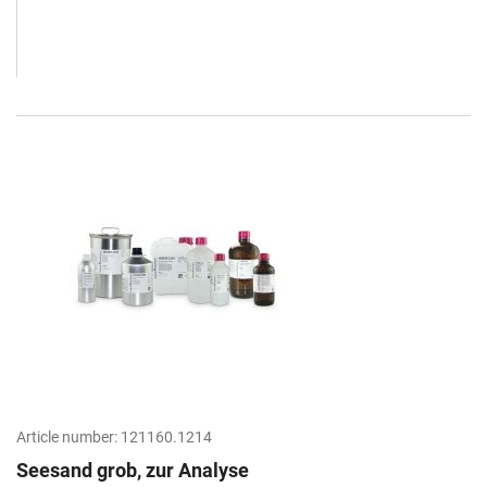
Article number:
121160.1214
Seesand grob, zur Analyse