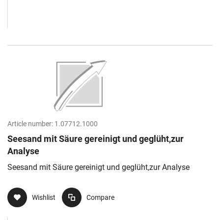
Article number:
1.07712.1000
Seesand mit Säure gereinigt und geglüht,zur
Analyse
Seesand mit Säure gereinigt und geglüht,zur Analyse
Wishlist
Compare