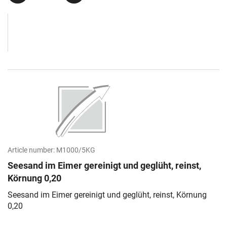
Article number:
M1000/5KG
Seesand im Eimer gereinigt und geglüht, reinst,
Körnung 0,20
Seesand im Eimer gereinigt und geglüht, reinst, Körnung
0,20