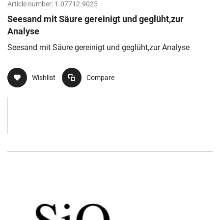
Article number:
1.07712.9025
Seesand mit Säure gereinigt und geglüht,zur
Analyse
Seesand mit Säure gereinigt und geglüht,zur Analyse
Wishlist
Compare