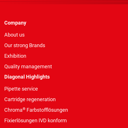
Company
About us
Our strong Brands
Exhibition
Quality management
Diagonal Highlights
Pipette service
Cartridge regeneration
®
Chroma
Farbstofflösungen
Fixierlösungen IVD konform