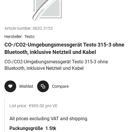
Article number:
0632.3153
Hersteller:
Testo
CO-/CO2-Umgebungsmessgerät Testo 315-3 ohne
Bluetooth, inklusive Netzteil und Kabel
CO-/CO2-Umgebungsmessgerät Testo 315-3 ohne
Bluetooth, inklusive Netzteil und Kabel
Wishlist
Compare
List price:
€995.00
pro VE
All prices excluding VAT and shipping.
Packungsgröße
1 Stk