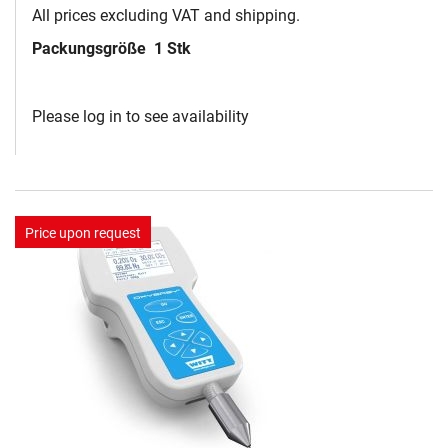
All prices excluding VAT and shipping.
Packungsgröße
1 Stk
Please log in to see availability
Price upon request