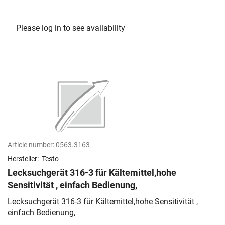
Please log in to see availability
Article number:
0563.3163
Hersteller:
Testo
Lecksuchgerät 316-3 für Kältemittel,hohe
Sensitivität , einfach Bedienung,
Lecksuchgerät 316-3 für Kältemittel,hohe Sensitivität ,
einfach Bedienung,