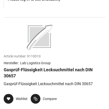
Article number:
9110010
Hersteller:
Lab Logistics Group
Gasprüf-Flüssigkeit Lecksuchmittel nach DIN
30657
Gasprüf-Flüssigkeit Lecksuchmittel nach DIN 30657
Wishlist
Compare