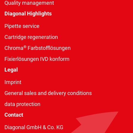
Quality management
Diagonal Highlights
Pipette service
Cartridge regeneration
®
Chroma
Farbstofflösungen
Fixierlösungen IVD konform
Legal
Imprint
General sales and delivery conditions
data protection
Contact
Diagonal GmbH & Co. KG