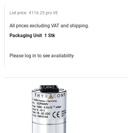
List price:
€116.25
pro VE
All prices excluding VAT and shipping.
Packaging Unit
1 Stk
Please log in to see availability