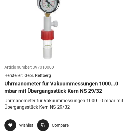
Article number:
397010000
Hersteller:
Gebr. Rettberg
Uhrmanometer für Vakuummessungen 1000...0
mbar mit Übergangsstück Kern NS 29/32
Uhrmanometer für Vakuummessungen 1000...0 mbar mit
Übergangsstück Kern NS 29/32
Wishlist
Compare