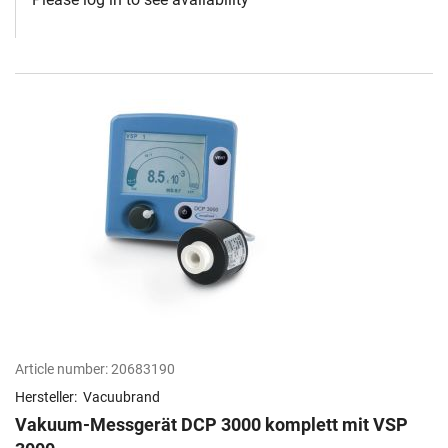
Article number:
20683190
Hersteller:
Vacuubrand
Vakuum-Messgerät DCP 3000 komplett mit VSP