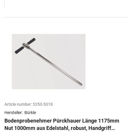
Article number:
5350-5018
Hersteller:
Bürkle
Bodenprobenehmer Pürckhauer Länge 1175mm
Nut 1000mm aus Edelstahl, robust, Handgriff