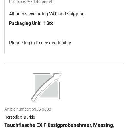
List price:
€73.40
pro VE
All prices excluding VAT and shipping.
Packaging Unit
1 Stk
Please log in to see availability
Article number:
5365-3000
Hersteller:
Bürkle
Tauchflasche EX Flüssigprobenehmer, Messing,