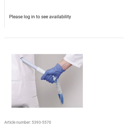
Please log in to see availability
Article number:
5393-5570