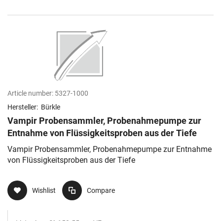
Article number:
5327-1000
Hersteller:
Bürkle
Vampir Probensammler, Probenahmepumpe zur
Entnahme von Flüssigkeitsproben aus der Tiefe
Vampir Probensammler, Probenahmepumpe zur Entnahme
von Flüssigkeitsproben aus der Tiefe
Wishlist
Compare