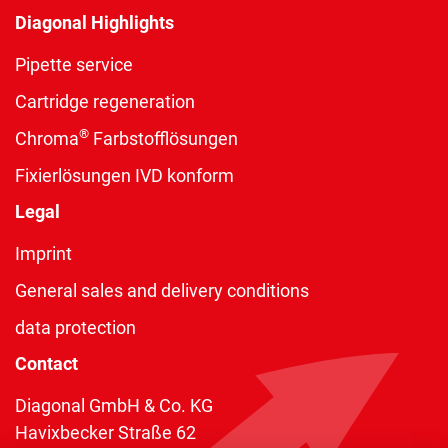
Diagonal Highlights
Pipette service
Cartridge regeneration
®
Chroma
Farbstofflösungen
Fixierlösungen IVD konform
Legal
Imprint
General sales and delivery conditions
data protection
Contact
Diagonal GmbH & Co. KG
Havixbecker Straße 62