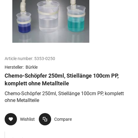
Article number:
5353-0250
Hersteller:
Bürkle
Chemo-Schöpfer 250ml, Stiellänge 100cm PP,
komplett ohne Metallteile
Chemo-Schöpfer 250ml, Stiellänge 100cm PP, komplett
ohne Metallteile
Wishlist
Compare