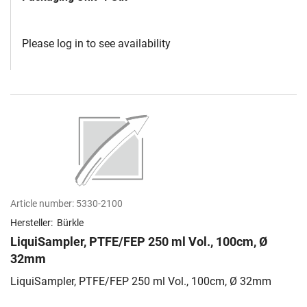
Please log in to see availability
Article number:
5330-2100
Hersteller:
Bürkle
LiquiSampler, PTFE/FEP 250 ml Vol., 100cm, Ø
32mm
LiquiSampler, PTFE/FEP 250 ml Vol., 100cm, Ø 32mm