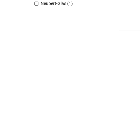
Neubert-Glas
1