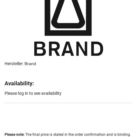
Hersteller:
Brand
Availability:
Please log in to see availability
Please note:
The final price is stated in the order confirmation and is binding.