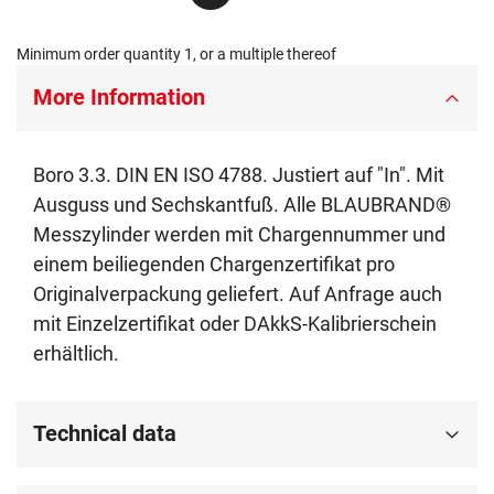
Minimum order quantity 1, or a multiple thereof
More Information
Boro 3.3. DIN EN ISO 4788. Justiert auf "In". Mit
Ausguss und Sechskantfuß. Alle BLAUBRAND®
Messzylinder werden mit Chargennummer und
einem beiliegenden Chargenzertifikat pro
Originalverpackung geliefert. Auf Anfrage auch
mit Einzelzertifikat oder DAkkS-Kalibrierschein
erhältlich.
Technical data