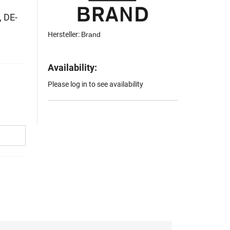
 DE-
Hersteller:
Brand
Availability:
Please log in to see availability