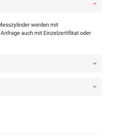
 Messzylinder werden mit
nfrage auch mit Einzelzertifikat oder