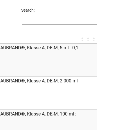
Search:
LAUBRAND®, Klasse A, DE-M, 5 ml : 0,1
LAUBRAND®, Klasse A, DE-M, 2.000 ml
LAUBRAND®, Klasse A, DE-M, 100 ml :