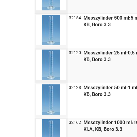
Messzylinder 500 ml:5 
32154
KB, Boro 3.3
Messzylinder 25 ml:0,5
32120
KB, Boro 3.3
Messzylinder 50 ml:1 m
32128
KB, Boro 3.3
Messzylinder 1000 ml:
32162
Kl.A, KB, Boro 3.3