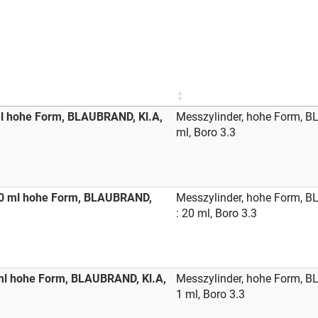
ml hohe Form, BLAUBRAND, Kl.A,
Messzylinder, hohe Form, B
ml, Boro 3.3
20 ml hohe Form, BLAUBRAND,
Messzylinder, hohe Form, B
: 20 ml, Boro 3.3
ml hohe Form, BLAUBRAND, Kl.A,
Messzylinder, hohe Form, B
1 ml, Boro 3.3