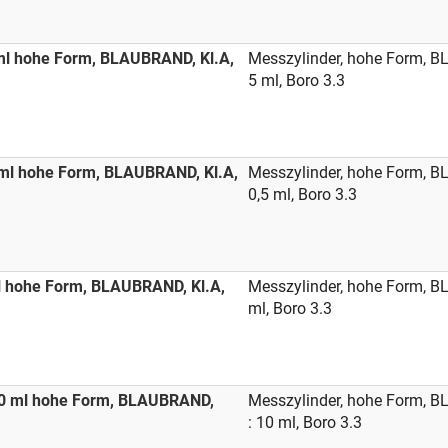
ml hohe Form, BLAUBRAND, Kl.A,
Messzylinder, hohe Form, B
5 ml, Boro 3.3
 ml hohe Form, BLAUBRAND, Kl.A,
Messzylinder, hohe Form, B
0,5 ml, Boro 3.3
l hohe Form, BLAUBRAND, Kl.A,
Messzylinder, hohe Form, B
ml, Boro 3.3
10 ml hohe Form, BLAUBRAND,
Messzylinder, hohe Form, B
: 10 ml, Boro 3.3