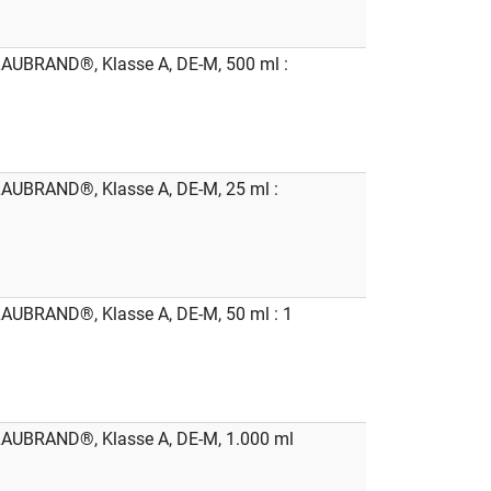
LAUBRAND®, Klasse A, DE-M, 500 ml :
LAUBRAND®, Klasse A, DE-M, 25 ml :
LAUBRAND®, Klasse A, DE-M, 50 ml : 1
LAUBRAND®, Klasse A, DE-M, 1.000 ml