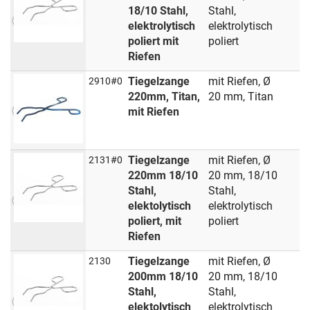
18/10 Stahl,
Stahl,
elektrolytisch
elektrolytisch
poliert mit
poliert
Riefen
Tiegelzange
mit Riefen, Ø
2910#0
220mm, Titan,
20 mm, Titan
mit Riefen
Tiegelzange
mit Riefen, Ø
2131#0
220mm 18/10
20 mm, 18/10
Stahl,
Stahl,
elektolytisch
elektrolytisch
poliert, mit
poliert
Riefen
Tiegelzange
mit Riefen, Ø
2130
200mm 18/10
20 mm, 18/10
Stahl,
Stahl,
elektolytisch
elektrolytisch