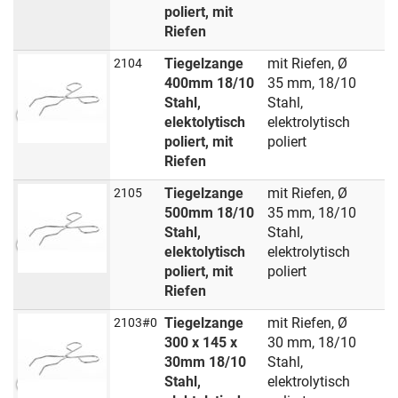
poliert, mit
Riefen
Tiegelzange
mit Riefen, Ø
2104
400mm 18/10
35 mm, 18/10
Stahl,
Stahl,
elektolytisch
elektrolytisch
poliert, mit
poliert
Riefen
Tiegelzange
mit Riefen, Ø
2105
500mm 18/10
35 mm, 18/10
Stahl,
Stahl,
elektolytisch
elektrolytisch
poliert, mit
poliert
Riefen
Tiegelzange
mit Riefen, Ø
2103#0
300 x 145 x
30 mm, 18/10
30mm 18/10
Stahl,
Stahl,
elektrolytisch