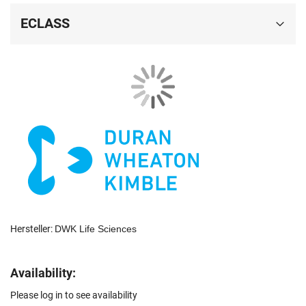
ECLASS
Hersteller:
DWK Life Sciences
Availability:
Please log in to see availability