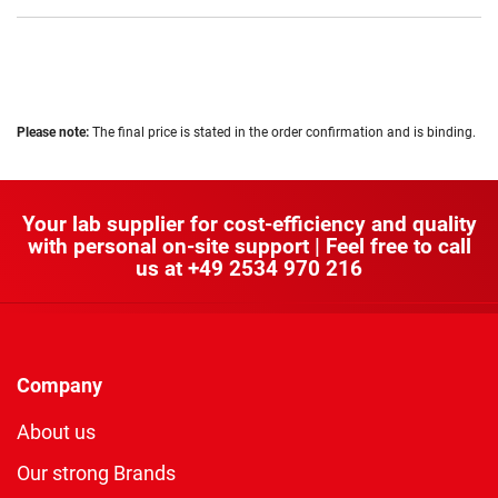
Please note:
The final price is stated in the order confirmation and is binding.
Your lab supplier for cost-efficiency and quality
with personal on-site support | Feel free to call
us at
+49 2534 970 216
Company
About us
Our strong Brands