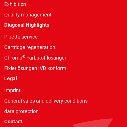
Exhibition
Quality management
Diagonal Highlights
Pipette service
Cartridge regeneration
®
Chroma
Farbstofflösungen
Fixierlösungen IVD konform
Legal
Imprint
General sales and delivery conditions
data protection
Contact