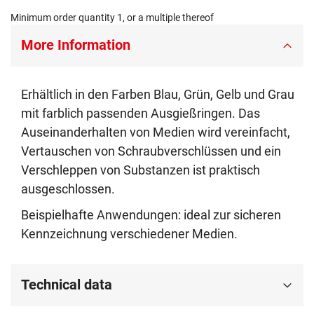
Minimum order quantity 1, or a multiple thereof
More Information
Erhältlich in den Farben Blau, Grün, Gelb und Grau
mit farblich passenden Ausgießringen. Das
Auseinanderhalten von Medien wird vereinfacht,
Vertauschen von Schraubverschlüssen und ein
Verschleppen von Substanzen ist praktisch
ausgeschlossen.
Beispielhafte Anwendungen: ideal zur sicheren
Kennzeichnung verschiedener Medien.
Technical data