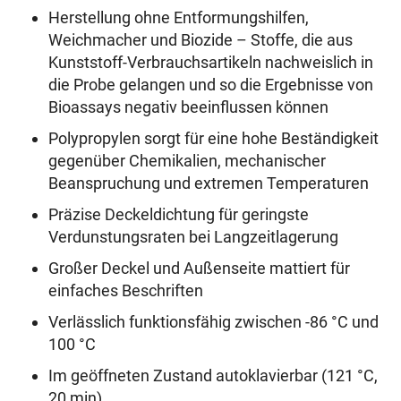
Herstellung ohne Entformungshilfen,
Weichmacher und Biozide – Stoffe, die aus
Kunststoff-Verbrauchsartikeln nachweislich in
die Probe gelangen und so die Ergebnisse von
Bioassays negativ beeinflussen können
Polypropylen sorgt für eine hohe Beständigkeit
gegenüber Chemikalien, mechanischer
Beanspruchung und extremen Temperaturen
Präzise Deckeldichtung für geringste
Verdunstungsraten bei Langzeitlagerung
Großer Deckel und Außenseite mattiert für
einfaches Beschriften
Verlässlich funktionsfähig zwischen -86 °C und
100 °C
Im geöffneten Zustand autoklavierbar (121 °C,
20 min)