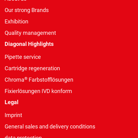
Our strong Brands
Exhibition
Quality management
Diagonal Highlights
Pipette service
Cartridge regeneration
®
Chroma
Farbstofflösungen
Fixierlösungen IVD konform
Legal
Imprint
General sales and delivery conditions
data protection