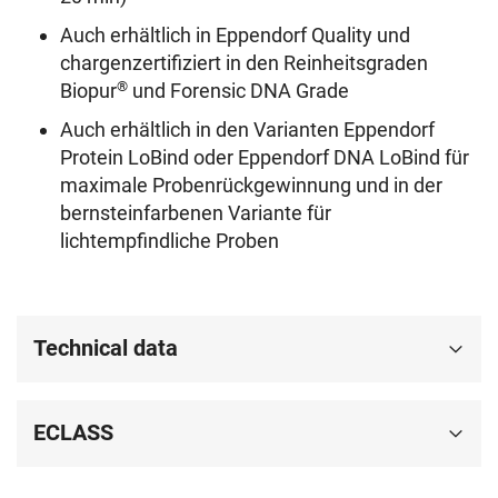
Auch erhältlich in Eppendorf Quality und
chargenzertifiziert in den Reinheitsgraden
®
Biopur
und Forensic DNA Grade
Auch erhältlich in den Varianten Eppendorf
Protein LoBind oder Eppendorf DNA LoBind für
maximale Probenrückgewinnung und in der
bernsteinfarbenen Variante für
lichtempfindliche Proben
Technical data
ECLASS