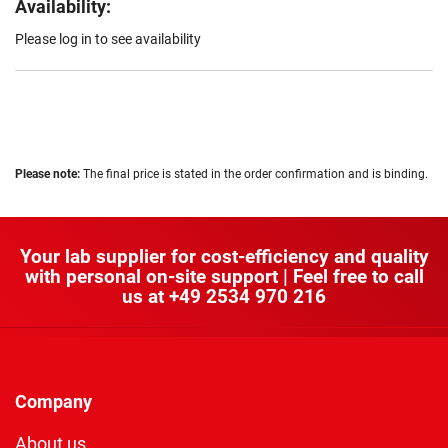
Availability:
Please log in to see availability
Please note:
The final price is stated in the order confirmation and is binding.
Your lab supplier for cost-efficiency and quality
with personal on-site support | Feel free to call
us at
+49 2534 970 216
Company
About us