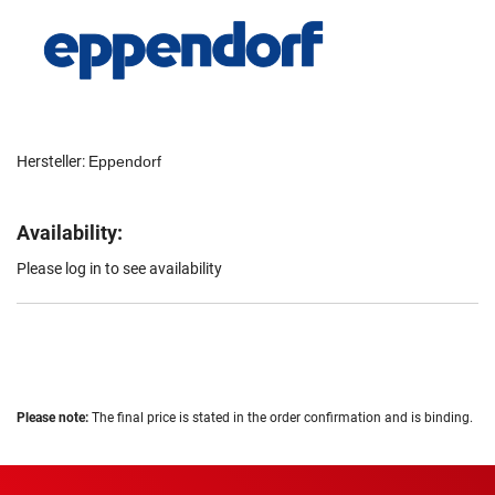
Hersteller:
Eppendorf
Availability:
Please log in to see availability
Please note:
The final price is stated in the order confirmation and is binding.