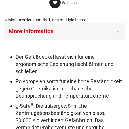
Wish List
Minimum order quantity 1, or a multiple thereof
More Information
Der Gefäßdeckel lässt sich für eine
ergonomische Bedienung leicht öffnen und
schließen
Polypropylen sorgt für eine hohe Beständigkeit
gegen Chemikalien, mechanische
Beanspruchung und Temperaturextreme
®
g-Safe
: Die außergewöhnliche
Zentrifugationsbeständigkeit von bis zu
30.000 × g verhindert Gefäßbruch. Das
vermeidet Probenverluste und sorgt bei