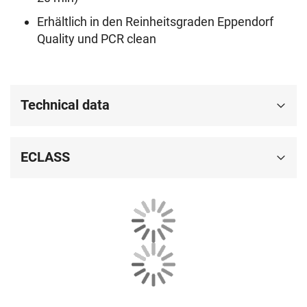
Erhältlich in den Reinheitsgraden Eppendorf
Quality und PCR clean
Technical data
ECLASS