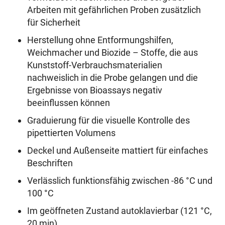
Arbeiten mit gefährlichen Proben zusätzlich
für Sicherheit
Herstellung ohne Entformungshilfen,
Weichmacher und Biozide – Stoffe, die aus
Kunststoff-Verbrauchsmaterialien
nachweislich in die Probe gelangen und die
Ergebnisse von Bioassays negativ
beeinflussen können
Graduierung für die visuelle Kontrolle des
pipettierten Volumens
Deckel und Außenseite mattiert für einfaches
Beschriften
Verlässlich funktionsfähig zwischen -86 °C und
100 °C
Im geöffneten Zustand autoklavierbar (121 °C,
20 min)