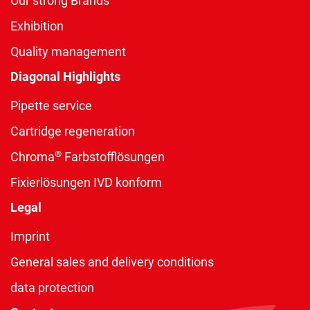
Our strong Brands
Exhibition
Quality management
Diagonal Highlights
Pipette service
Cartridge regeneration
®
Chroma
Farbstofflösungen
Fixierlösungen IVD konform
Legal
Imprint
General sales and delivery conditions
data protection