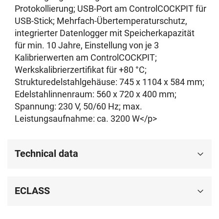
Protokollierung; USB-Port am ControlCOCKPIT für
USB-Stick; Mehrfach-Übertemperaturschutz,
integrierter Datenlogger mit Speicherkapazität
für min. 10 Jahre, Einstellung von je 3
Kalibrierwerten am ControlCOCKPIT;
Werkskalibrierzertifikat für +80 °C;
Strukturedelstahlgehäuse: 745 x 1104 x 584 mm;
Edelstahlinnenraum: 560 x 720 x 400 mm;
Spannung: 230 V, 50/60 Hz; max.
Leistungsaufnahme: ca. 3200 W</p>
Technical data
ECLASS