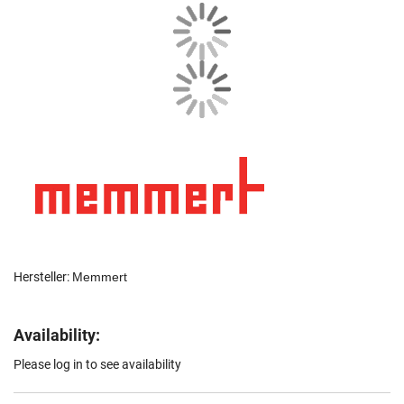
Hersteller:
Memmert
Availability:
Please log in to see availability