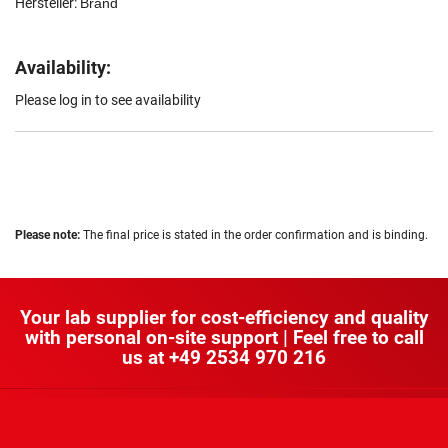
Hersteller:
Brand
Availability:
Please log in to see availability
Please note:
The final price is stated in the order confirmation and is binding.
Your lab supplier for cost-efficiency and quality
with personal on-site support | Feel free to call
us at
+49 2534 970 216