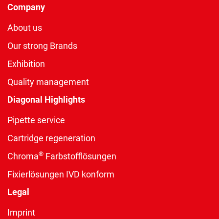
Company
About us
Our strong Brands
Exhibition
Quality management
Diagonal Highlights
Pipette service
Cartridge regeneration
®
Chroma
Farbstofflösungen
Fixierlösungen IVD konform
Legal
Imprint