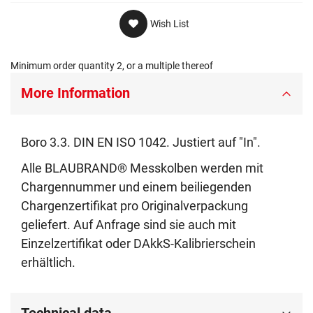
Wish List
Minimum order quantity 2, or a multiple thereof
More Information
Boro 3.3. DIN EN ISO 1042. Justiert auf "In".
Alle BLAUBRAND® Messkolben werden mit
Chargennummer und einem beiliegenden
Chargenzertifikat pro Originalverpackung
geliefert. Auf Anfrage sind sie auch mit
Einzelzertifikat oder DAkkS-Kalibrierschein
erhältlich.