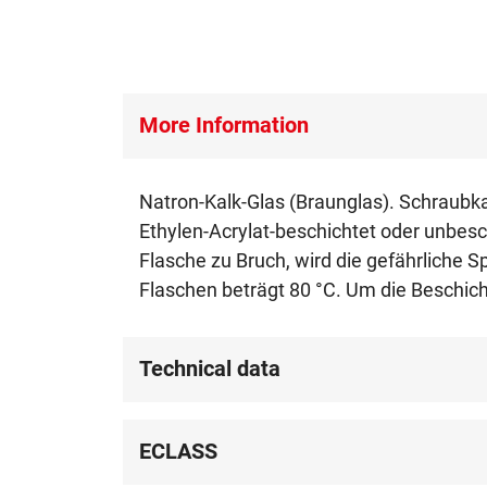
More Information
Natron-Kalk-Glas (Braunglas). Schraubk
Ethylen-Acrylat-beschichtet oder unbesc
Flasche zu Bruch, wird die gefährliche 
Flaschen beträgt 80 °C. Um die Beschich
Technical data
ECLASS