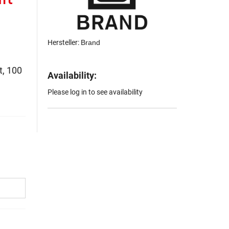
Hersteller:
Brand
t, 100
Availability:
Please log in to see availability