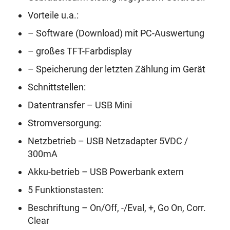
Vorteile u.a.:
– Software (Download) mit PC-Auswertung
– großes TFT-Farbdisplay
– Speicherung der letzten Zählung im Gerät
Schnittstellen:
Datentransfer – USB Mini
Stromversorgung:
Netzbetrieb – USB Netzadapter 5VDC /
300mA
Akku-betrieb – USB Powerbank extern
5 Funktionstasten:
Beschriftung – On/Off, -/Eval, +, Go On, Corr.
Clear