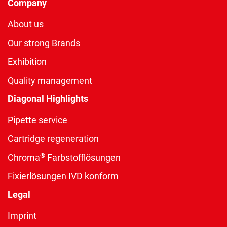
Company
About us
Our strong Brands
Exhibition
Quality management
Diagonal Highlights
Pipette service
Cartridge regeneration
®
Chroma
Farbstofflösungen
Fixierlösungen IVD konform
Legal
Imprint