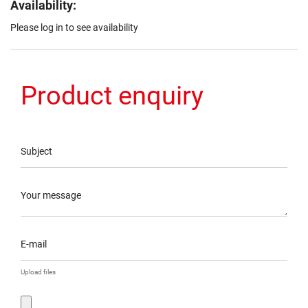
Availability:
Please log in to see availability
Product enquiry
Subject
Your message
E-mail
Upload files