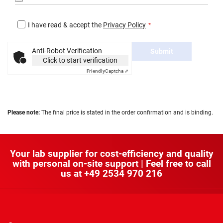
I have read & accept the
Privacy Policy
Anti-Robot Verification
Submit
Click to start verification
Friendly
Captcha ⇗
Please note:
The final price is stated in the order confirmation and is binding.
Your lab supplier for cost-efficiency and quality
with personal on-site support | Feel free to call
us at
+49 2534 970 216