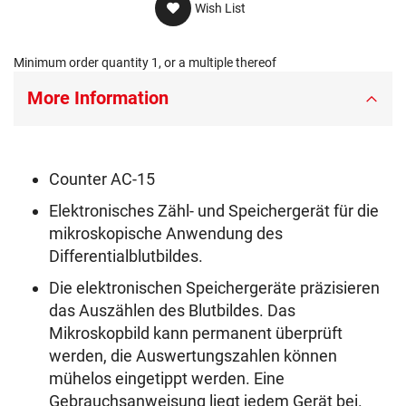
Wish List
Minimum order quantity 1, or a multiple thereof
More Information
Counter AC-15
Elektronisches Zähl- und Speichergerät für die
mikroskopische Anwendung des
Differentialblutbildes.
Die elektronischen Speichergeräte präzisieren
das Auszählen des Blutbildes. Das
Mikroskopbild kann permanent überprüft
werden, die Auswertungszahlen können
mühelos eingetippt werden. Eine
Gebrauchsanweisung liegt jedem Gerät bei.