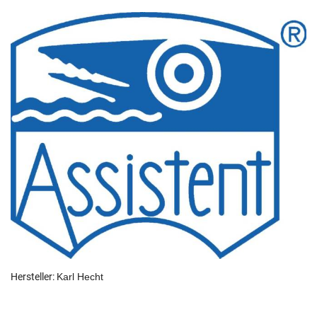
Hersteller:
Karl Hecht