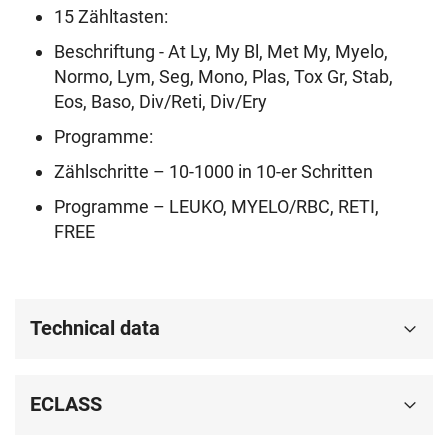
15 Zähltasten:
Beschriftung - At Ly, My Bl, Met My, Myelo,
Normo, Lym, Seg, Mono, Plas, Tox Gr, Stab,
Eos, Baso, Div/Reti, Div/Ery
Programme:
Zählschritte – 10-1000 in 10-er Schritten
Programme – LEUKO, MYELO/RBC, RETI,
FREE
Technical data
ECLASS