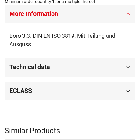
Minimum order quantity 1, or a multiple thereof
More Information
Boro 3.3. DIN EN ISO 3819. Mit Teilung und
Ausguss.
Technical data
ECLASS
Similar Products