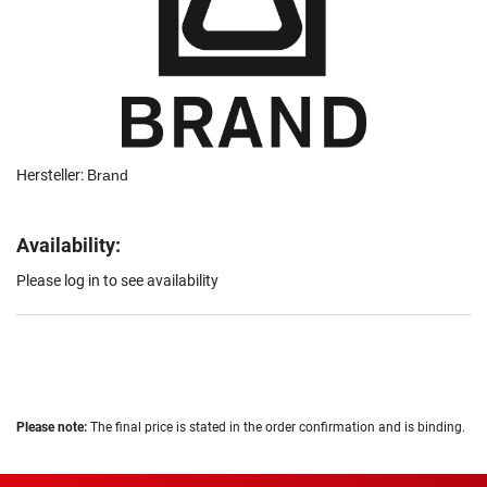
Hersteller:
Brand
Availability:
Please log in to see availability
Please note:
The final price is stated in the order confirmation and is binding.