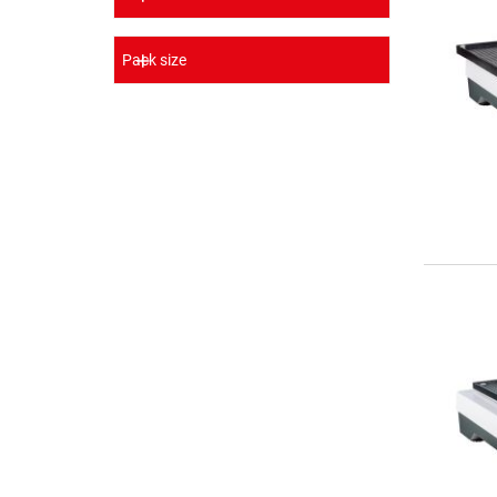
Pack size