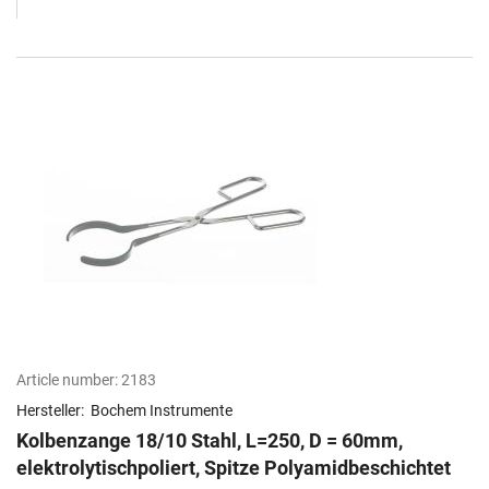
Article number:
2183
Hersteller:
Bochem Instrumente
Kolbenzange 18/10 Stahl, L=250, D = 60mm,
elektrolytischpoliert, Spitze Polyamidbeschichtet