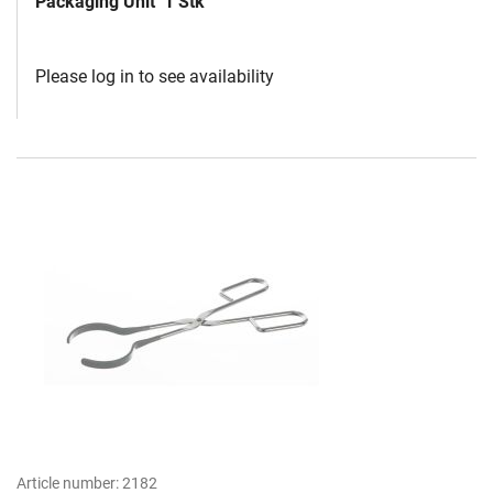
Packaging Unit
1 Stk
Please log in to see availability
Article number:
2182