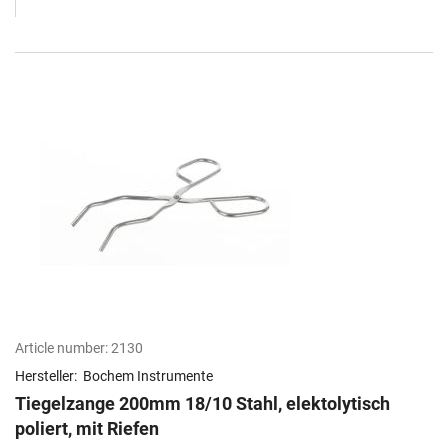
Article number:
2130
Hersteller:
Bochem Instrumente
Tiegelzange 200mm 18/10 Stahl, elektolytisch
poliert, mit Riefen