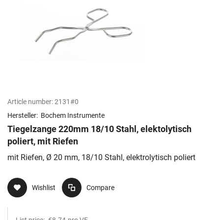
Article number:
2131#0
Hersteller:
Bochem Instrumente
Tiegelzange 220mm 18/10 Stahl, elektolytisch
poliert, mit Riefen
mit Riefen, Ø 20 mm, 18/10 Stahl, elektrolytisch poliert
Wishlist
Compare