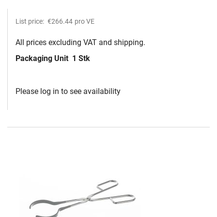
List price:
€266.44
pro VE
All prices excluding VAT and shipping.
Packaging Unit
1 Stk
Please log in to see availability