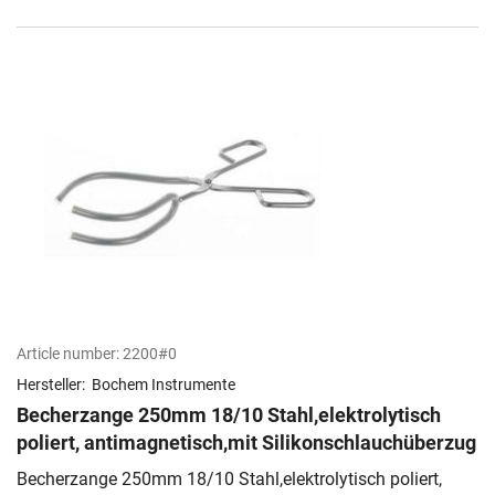
Article number:
2200#0
Hersteller:
Bochem Instrumente
Becherzange 250mm 18/10 Stahl,elektrolytisch
poliert, antimagnetisch,mit Silikonschlauchüberzug
Becherzange 250mm 18/10 Stahl,elektrolytisch poliert,