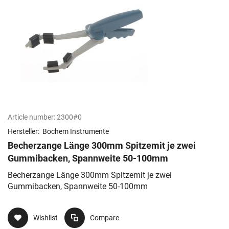
Article number:
2300#0
Hersteller:
Bochem Instrumente
Becherzange Länge 300mm Spitzemit je zwei
Gummibacken, Spannweite 50-100mm
Becherzange Länge 300mm Spitzemit je zwei
Gummibacken, Spannweite 50-100mm
Wishlist
Compare