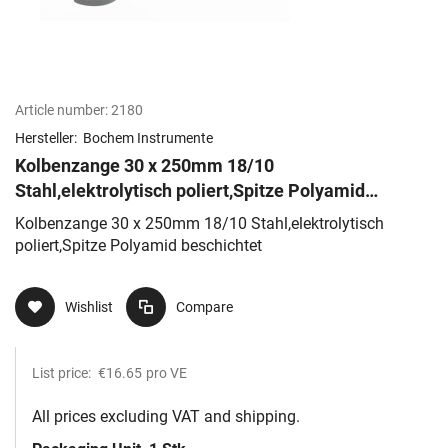
Article number:
2180
Hersteller:
Bochem Instrumente
Kolbenzange 30 x 250mm 18/10
Stahl,elektrolytisch poliert,Spitze Polyamid
beschichtet
Kolbenzange 30 x 250mm 18/10 Stahl,elektrolytisch
poliert,Spitze Polyamid beschichtet
Wishlist
Compare
List price:
€16.65
pro VE
All prices excluding VAT and shipping.