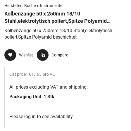
Hersteller:
Bochem Instrumente
Kolbenzange 50 x 250mm 18/10
Stahl,elektrolytisch poliert,Spitze Polyamid
beschichtet
Kolbenzange 50 x 250mm 18/10 Stahl,elektrolytisch
poliert,Spitze Polyamid beschichtet
Wishlist
Compare
List price:
€16.65
pro VE
All prices excluding VAT and shipping.
Packaging Unit
1 Stk
Please log in to see availability