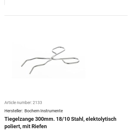
Article number:
2133
Hersteller:
Bochem Instrumente
Tiegelzange 300mm. 18/10 Stahl, elektolytisch
poliert, mit Riefen